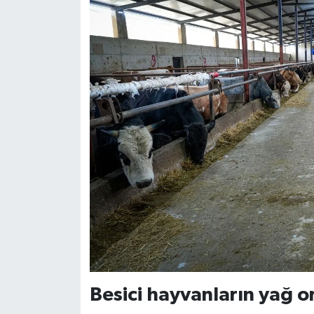
Besici hayvanların yağ o