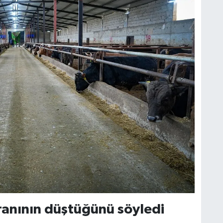
ranının düştüğünü söyledi