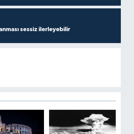
nması sessiz ilerleyebilir