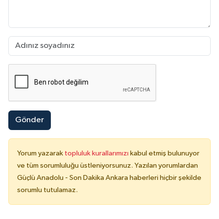
Gönder
Yorum yazarak
topluluk kurallarımızı
kabul etmiş bulunuyor
ve tüm sorumluluğu üstleniyorsunuz. Yazılan yorumlardan
Güçlü Anadolu - Son Dakika Ankara haberleri hiçbir şekilde
sorumlu tutulamaz.