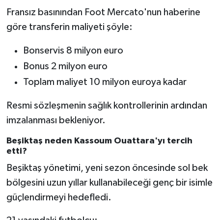
Fransız basınından Foot Mercato'nun haberine
göre transferin maliyeti şöyle:
Bonservis 8 milyon euro
Bonus 2 milyon euro
Toplam maliyet 10 milyon euroya kadar
Resmi sözleşmenin sağlık kontrollerinin ardından
imzalanması bekleniyor.
Beşiktaş neden Kassoum Ouattara'yı tercih
etti?
Beşiktaş yönetimi, yeni sezon öncesinde sol bek
bölgesini uzun yıllar kullanabileceği genç bir isimle
güçlendirmeyi hedefledi.