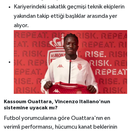
Kariyerindeki sakatlık geçmişi teknik ekiplerin
yakından takip ettiği başlıklar arasında yer
alıyor.
Kassoum Ouattara, Vincenzo Italiano'nun
sistemine uyacak mı?
Futbol yorumcularına göre Ouattara'nın en
verimli performansı, hücumcu kanat beklerinin