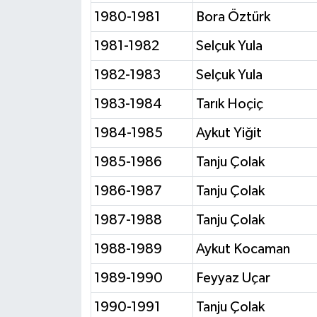
1980-1981
Bora Öztürk
1981-1982
Selçuk Yula
1982-1983
Selçuk Yula
1983-1984
Tarık Hoçiç
1984-1985
Aykut Yiğit
1985-1986
Tanju Çolak
1986-1987
Tanju Çolak
1987-1988
Tanju Çolak
1988-1989
Aykut Kocaman
1989-1990
Feyyaz Uçar
1990-1991
Tanju Çolak