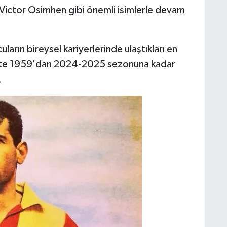
 Victor Osimhen gibi önemli isimlerle devam
uların bireysel kariyerlerinde ulaştıkları en
. İşte 1959'dan 2024-2025 sezonuna kadar
.