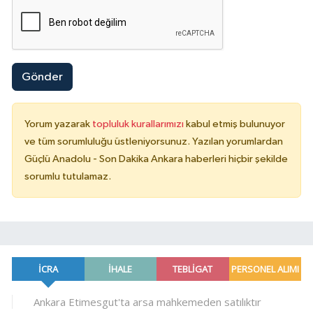
Gönder
Yorum yazarak
topluluk kurallarımızı
kabul etmiş bulunuyor
ve tüm sorumluluğu üstleniyorsunuz. Yazılan yorumlardan
Güçlü Anadolu - Son Dakika Ankara haberleri hiçbir şekilde
sorumlu tutulamaz.