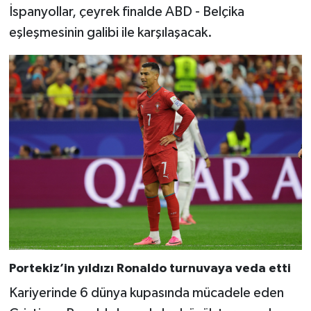
İspanyollar, çeyrek finalde ABD - Belçika
eşleşmesinin galibi ile karşılaşacak.
Portekiz’in yıldızı Ronaldo turnuvaya veda etti
Kariyerinde 6 dünya kupasında mücadele eden