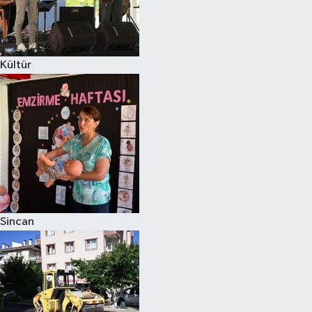
Kültür
Sincan