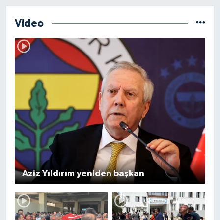
Video
Aziz Yıldırım yeniden başkan