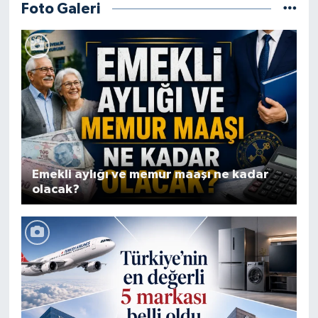
Foto Galeri
Emekli aylığı ve memur maaşı ne kadar
olacak?