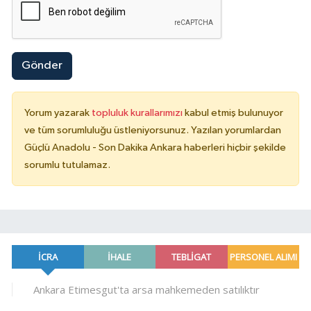
Gönder
Yorum yazarak
topluluk kurallarımızı
kabul etmiş bulunuyor
ve tüm sorumluluğu üstleniyorsunuz. Yazılan yorumlardan
Güçlü Anadolu - Son Dakika Ankara haberleri hiçbir şekilde
sorumlu tutulamaz.