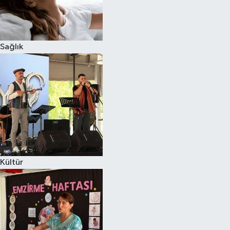
Sağlık
Kültür