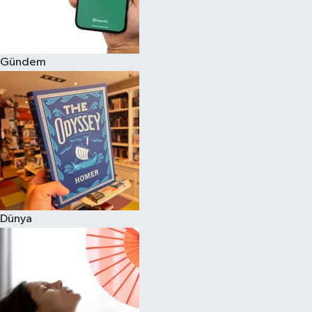
Gündem
Dünya