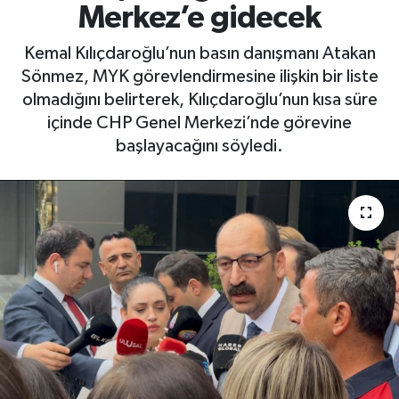
Merkez’e gidecek
Kemal Kılıçdaroğlu’nun basın danışmanı Atakan
Sönmez, MYK görevlendirmesine ilişkin bir liste
olmadığını belirterek, Kılıçdaroğlu’nun kısa süre
içinde CHP Genel Merkezi’nde görevine
başlayacağını söyledi.