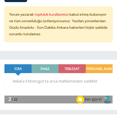
Yorum yazarak
topluluk kurallarımızı
kabul etmiş bulunuyor
ve tüm sorumluluğu üstleniyorsunuz. Yazılan yorumlardan
Güçlü Anadolu - Son Dakika Ankara haberleri hiçbir şekilde
sorumlu tutulamaz.