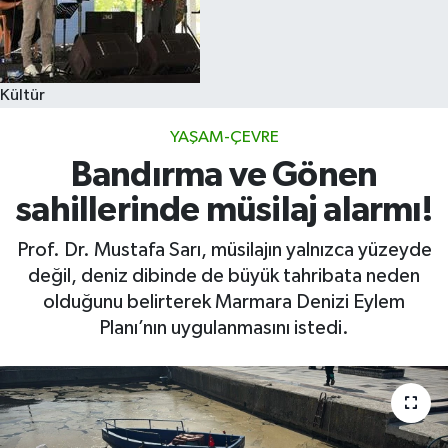
Kültür
YAŞAM-ÇEVRE
Bandırma ve Gönen
sahillerinde müsilaj alarmı!
Prof. Dr. Mustafa Sarı, müsilajın yalnızca yüzeyde
değil, deniz dibinde de büyük tahribata neden
olduğunu belirterek Marmara Denizi Eylem
Planı’nın uygulanmasını istedi.