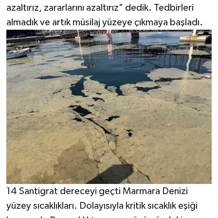
azaltırız, zararlarını azaltırız" dedik. Tedbirleri
almadık ve artık müsilaj yüzeye çıkmaya başladı.
14 Santigrat dereceyi geçti Marmara Denizi
yüzey sıcaklıkları. Dolayısıyla kritik sıcaklık eşiği