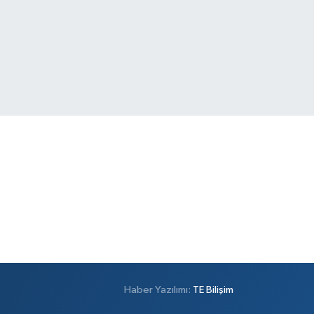
Haber Yazılımı:
TE Bilişim