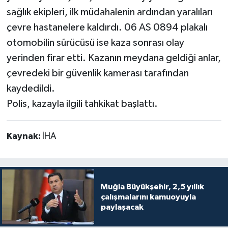
sağlık ekipleri, ilk müdahalenin ardından yaralıları
çevre hastanelere kaldırdı. 06 AS 0894 plakalı
otomobilin sürücüsü ise kaza sonrası olay
yerinden firar etti. Kazanın meydana geldiği anlar,
çevredeki bir güvenlik kamerası tarafından
kaydedildi.
Polis, kazayla ilgili tahkikat başlattı.
Kaynak:
İHA
Muğla Büyükşehir, 2,5 yıllık
çalışmalarını kamuoyuyla
paylaşacak