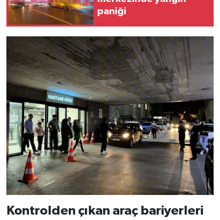
paniği
Kontrolden çıkan araç bariyerleri