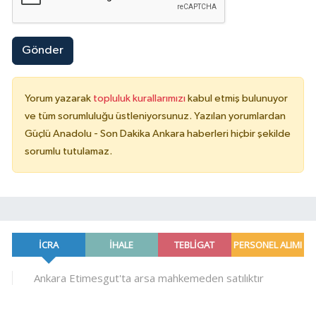
Gönder
Yorum yazarak
topluluk kurallarımızı
kabul etmiş bulunuyor
ve tüm sorumluluğu üstleniyorsunuz. Yazılan yorumlardan
Güçlü Anadolu - Son Dakika Ankara haberleri hiçbir şekilde
sorumlu tutulamaz.