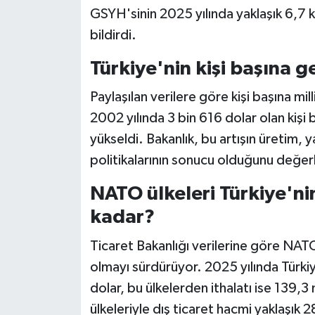
GSYH'sinin 2025 yılında yaklaşık 6,7 k
bildirdi.
Türkiye'nin kişi başına ge
Paylaşılan verilere göre kişi başına mill
2002 yılında 3 bin 616 dolar olan kişi b
yükseldi. Bakanlık, bu artışın üretim, 
politikalarının sonucu olduğunu değer
NATO ülkeleri Türkiye'nin
kadar?
Ticaret Bakanlığı verilerine göre NATO 
olmayı sürdürüyor. 2025 yılında Türkiy
dolar, bu ülkelerden ithalatı ise 139,
ülkeleriyle dış ticaret hacmi yaklaşık 2