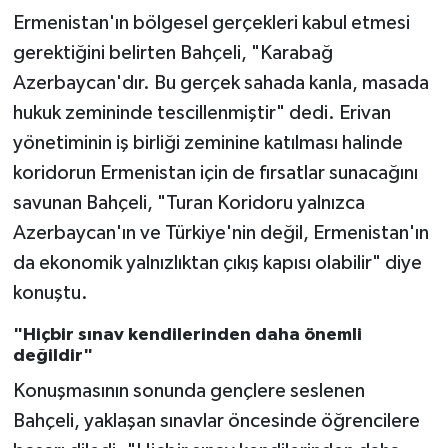
Ermenistan'ın bölgesel gerçekleri kabul etmesi
gerektiğini belirten Bahçeli, "Karabağ
Azerbaycan'dır. Bu gerçek sahada kanla, masada
hukuk zemininde tescillenmiştir" dedi. Erivan
yönetiminin iş birliği zeminine katılması halinde
koridorun Ermenistan için de fırsatlar sunacağını
savunan Bahçeli, "Turan Koridoru yalnızca
Azerbaycan'ın ve Türkiye'nin değil, Ermenistan'ın
da ekonomik yalnızlıktan çıkış kapısı olabilir" diye
konuştu.
"Hiçbir sınav kendilerinden daha önemli
değildir"
Konuşmasının sonunda gençlere seslenen
Bahçeli, yaklaşan sınavlar öncesinde öğrencilere