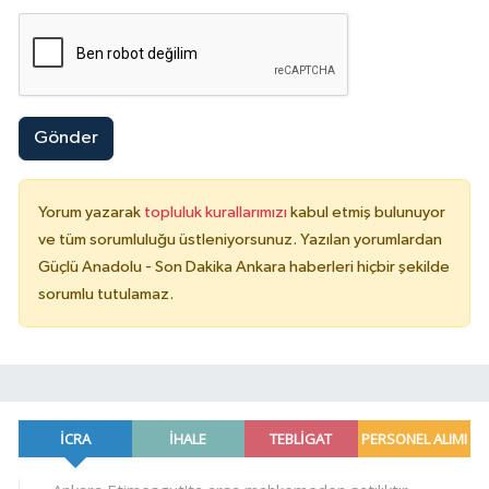
Gönder
Yorum yazarak
topluluk kurallarımızı
kabul etmiş bulunuyor
ve tüm sorumluluğu üstleniyorsunuz. Yazılan yorumlardan
Güçlü Anadolu - Son Dakika Ankara haberleri hiçbir şekilde
sorumlu tutulamaz.