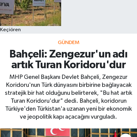
Keçiören
GÜNDEM
Bahçeli: Zengezur'un adı
artık Turan Koridoru'dur
MHP Genel Başkanı Devlet Bahçeli, Zengezur
Koridoru'nun Türk dünyasını birbirine bağlayacak
stratejik bir hat olduğunu belirterek, "Bu hat artık
Turan Koridoru'dur" dedi. Bahçeli, koridorun
Türkiye'den Türkistan'a uzanan yeni bir ekonomik
ve jeopolitik kapı açacağını vurguladı.