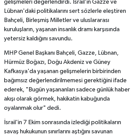
gelişmeleri değerlendirdi. İsrail'in Gazze ve
Lübnan'daki politikalarını sert sözlerle eleştiren
Bahçeli, Birleşmiş Milletler ve uluslararası
kuruluşların, yaşanan insanlık dramı karşısında
yetersiz kaldığını savundu.
MHP Genel Başkanı Bahçeli, Gazze, Lübnan,
Hürmüz Boğazı, Doğu Akdeniz ve Güney
Kafkasya'da yaşanan gelişmelerin birbirinden
bağımsız değerlendirilmemesi gerektiğini ifade
ederek, "Bugün yaşananları sadece günlük haber
akışı olarak görmek, hakikatin kabuğunda
oyalanmak olur" dedi.
İsrail'in 7 Ekim sonrasında izlediği politikaların
savaş hukukunun sınırlarını aştığını savunan