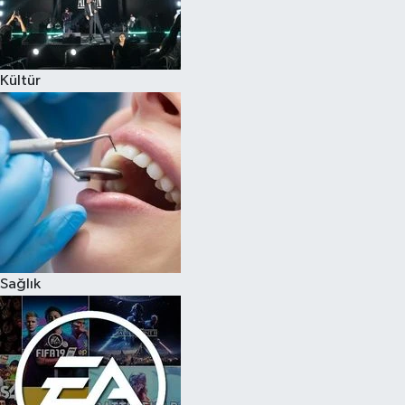
Kültür
Sağlık