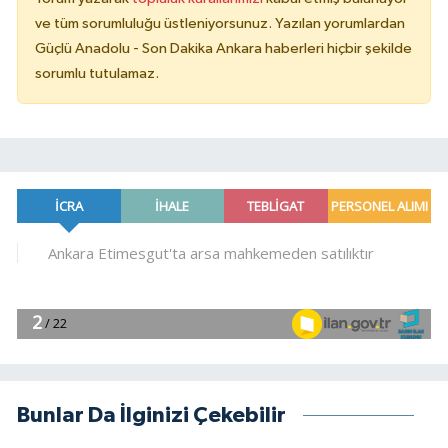
ve tüm sorumluluğu üstleniyorsunuz. Yazılan yorumlardan
Güçlü Anadolu - Son Dakika Ankara haberleri hiçbir şekilde
sorumlu tutulamaz.
Bunlar Da İlginizi Çekebilir