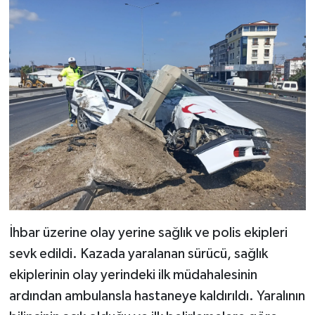
İhbar üzerine olay yerine sağlık ve polis ekipleri
sevk edildi. Kazada yaralanan sürücü, sağlık
ekiplerinin olay yerindeki ilk müdahalesinin
ardından ambulansla hastaneye kaldırıldı. Yaralının