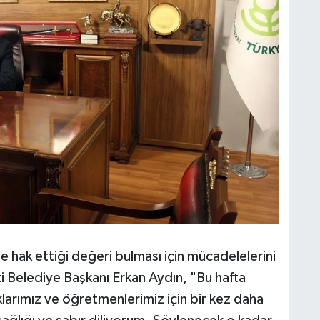
e hak ettiği değeri bulması için mücadelelerini
Belediye Başkanı Erkan Aydın, "Bu hafta
larımız ve öğretmenlerimiz için bir kez daha