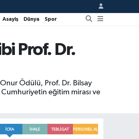
Asayiş
Dünya
Spor
i Prof. Dr.
Onur Ödülü, Prof. Dr. Bilsay
 Cumhuriyetin eğitim mirası ve