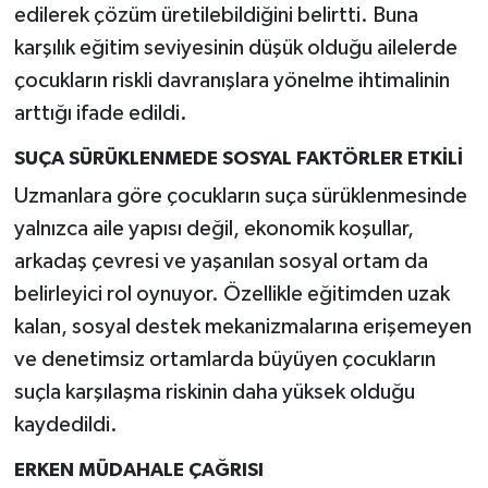
edilerek çözüm üretilebildiğini belirtti. Buna
karşılık eğitim seviyesinin düşük olduğu ailelerde
çocukların riskli davranışlara yönelme ihtimalinin
arttığı ifade edildi.
SUÇA SÜRÜKLENMEDE SOSYAL FAKTÖRLER ETKİLİ
Uzmanlara göre çocukların suça sürüklenmesinde
yalnızca aile yapısı değil, ekonomik koşullar,
arkadaş çevresi ve yaşanılan sosyal ortam da
belirleyici rol oynuyor. Özellikle eğitimden uzak
kalan, sosyal destek mekanizmalarına erişemeyen
ve denetimsiz ortamlarda büyüyen çocukların
suçla karşılaşma riskinin daha yüksek olduğu
kaydedildi.
ERKEN MÜDAHALE ÇAĞRISI