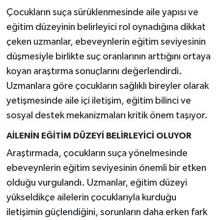
Çocukların suça sürüklenmesinde aile yapısı ve
eğitim düzeyinin belirleyici rol oynadığına dikkat
çeken uzmanlar, ebeveynlerin eğitim seviyesinin
düşmesiyle birlikte suç oranlarının arttığını ortaya
koyan araştırma sonuçlarını değerlendirdi.
Uzmanlara göre çocukların sağlıklı bireyler olarak
yetişmesinde aile içi iletişim, eğitim bilinci ve
sosyal destek mekanizmaları kritik önem taşıyor.
AİLENİN EĞİTİM DÜZEYİ BELİRLEYİCİ OLUYOR
Araştırmada, çocukların suça yönelmesinde
ebeveynlerin eğitim seviyesinin önemli bir etken
olduğu vurgulandı. Uzmanlar, eğitim düzeyi
yükseldikçe ailelerin çocuklarıyla kurduğu
iletişimin güçlendiğini, sorunların daha erken fark