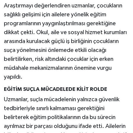
Araştırmayı değerlendiren uzmanlar, çocukların
sağlıklı gelişimi için ailelere yönelik eğitim
programlarının yaygınlaştırılması gerektiğine
dikkat çekti. Okul, aile ve sosyal hizmet kurumları
arasında kurulacak güçlü iş birliğinin çocukların
suça yönelmesini önlemede etkili olacağı
belirtilirken, risk altındaki çocuklar için erken
müdahale mekanizmalarının önemine vurgu
yapıldı.
EĞİTİM SUÇLA MÜCADELEDE KİLİT ROLDE
Uzmanlar, suçla mücadelenin yalnızca güvenlik
tedbirleriyle sınırlı kalmaması gerektiğini
belirterek eğitim politikalarının da bu sürecin
ayrılmaz bir parçası olduğunu ifade etti. Ailelerin