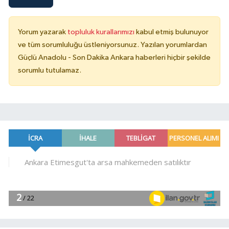
Yorum yazarak
topluluk kurallarımızı
kabul etmiş bulunuyor
ve tüm sorumluluğu üstleniyorsunuz. Yazılan yorumlardan
Güçlü Anadolu - Son Dakika Ankara haberleri hiçbir şekilde
sorumlu tutulamaz.