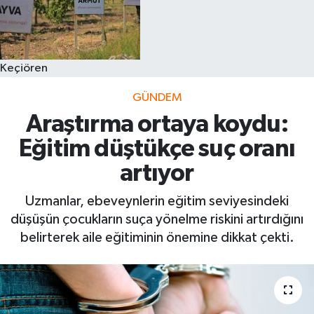
Keçiören
GÜNDEM
Araştırma ortaya koydu:
Eğitim düştükçe suç oranı
artıyor
Uzmanlar, ebeveynlerin eğitim seviyesindeki
düşüşün çocukların suça yönelme riskini artırdığını
belirterek aile eğitiminin önemine dikkat çekti.