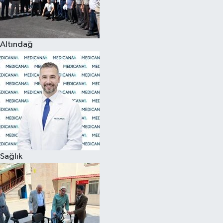
Altındağ
Sağlık