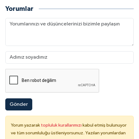
Yorumlar
Gönder
Yorum yazarak
topluluk kurallarımızı
kabul etmiş bulunuyor
ve tüm sorumluluğu üstleniyorsunuz. Yazılan yorumlardan