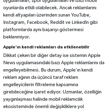
uygulamaları, spor uygulamaları ve bazı mobil
oyunlarda etkili olabilecek. Ancak reklamlarını
kendi altyapıları üzerinden sunan YouTube,
Instagram, Facebook, Reddit ve LinkedIn gibi
platformlarda aynı başarıyı göstermesi
beklenmiyor.
Apple’ın kendi reklamları da etkilenebilir
Dikkat çeken bir diğer detay ise sistemin Apple
News uygulamasındaki bazı Apple reklamlarını da
engelleyebilmesi. Bu durum, Apple’ın kendi
reklam ağının da üçüncü taraf reklam
engelleyicilerin filtreleme kapsamına
girebileceğine işaret ediyor. Uzmanlar, özelliğin
yaygınlaşması halinde mobil reklamcılık
ekosisteminde önemli değişikliklere yol