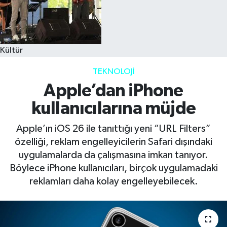
Kültür
TEKNOLOJI
Apple’dan iPhone
kullanıcılarına müjde
Apple’ın iOS 26 ile tanıttığı yeni “URL Filters”
özelliği, reklam engelleyicilerin Safari dışındaki
uygulamalarda da çalışmasına imkan tanıyor.
Böylece iPhone kullanıcıları, birçok uygulamadaki
reklamları daha kolay engelleyebilecek.