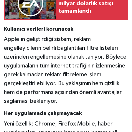
milyar dolarlık satışı
tamamlandı
Kullanıcı verileri korunacak
Apple’ın geliştirdiği sistem, reklam
engelleyicilerin belirli bağlantıları filtre listeleri
üzerinden engellemesine olanak tanıyor. Böylece
uygulamaların tüm internet trafiğinin izlenmesine
gerek kalmadan reklam filtreleme işlemi
gerçekleştirilebiliyor. Bu yaklaşımın hem gizlilik
hem de performans açısından önemli avantajlar
sağlaması bekleniyor.
Her uygulamada çalışmayacak
Yeni özellik; Chrome, Firefox Mobile, haber