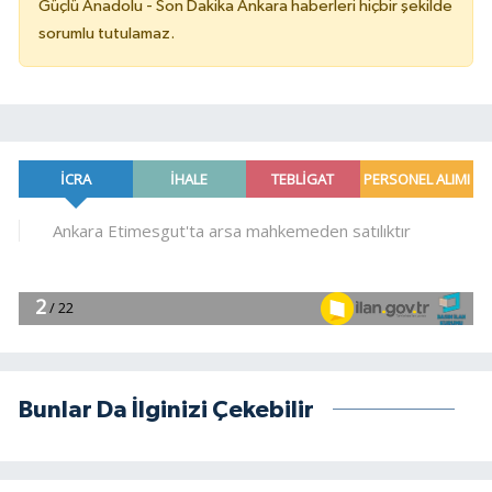
Güçlü Anadolu - Son Dakika Ankara haberleri hiçbir şekilde
sorumlu tutulamaz.
Bunlar Da İlginizi Çekebilir