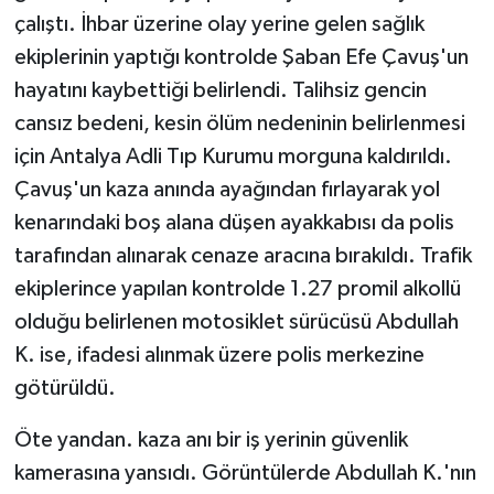
çalıştı. İhbar üzerine olay yerine gelen sağlık
ekiplerinin yaptığı kontrolde Şaban Efe Çavuş'un
hayatını kaybettiği belirlendi. Talihsiz gencin
cansız bedeni, kesin ölüm nedeninin belirlenmesi
için Antalya Adli Tıp Kurumu morguna kaldırıldı.
Çavuş'un kaza anında ayağından fırlayarak yol
kenarındaki boş alana düşen ayakkabısı da polis
tarafından alınarak cenaze aracına bırakıldı. Trafik
ekiplerince yapılan kontrolde 1.27 promil alkollü
olduğu belirlenen motosiklet sürücüsü Abdullah
K. ise, ifadesi alınmak üzere polis merkezine
götürüldü.
Öte yandan. kaza anı bir iş yerinin güvenlik
kamerasına yansıdı. Görüntülerde Abdullah K.'nın