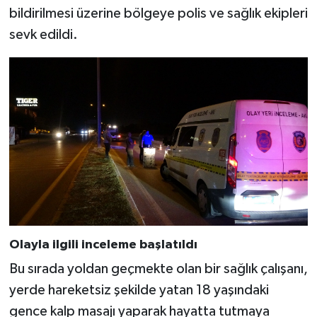
bildirilmesi üzerine bölgeye polis ve sağlık ekipleri
sevk edildi.
Olayla ilgili inceleme başlatıldı
Bu sırada yoldan geçmekte olan bir sağlık çalışanı,
yerde hareketsiz şekilde yatan 18 yaşındaki
gence kalp masajı yaparak hayatta tutmaya