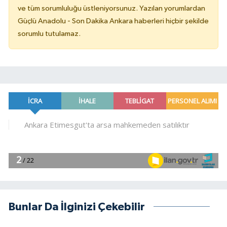
ve tüm sorumluluğu üstleniyorsunuz. Yazılan yorumlardan
Güçlü Anadolu - Son Dakika Ankara haberleri hiçbir şekilde
sorumlu tutulamaz.
Bunlar Da İlginizi Çekebilir