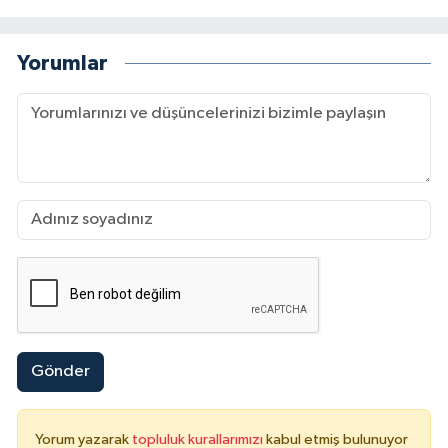
Yorumlar
Gönder
Yorum yazarak
topluluk kurallarımızı
kabul etmiş bulunuyor