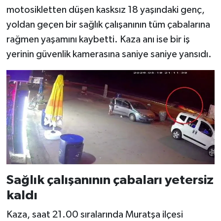
motosikletten düşen kasksız 18 yaşındaki genç,
yoldan geçen bir sağlık çalışanının tüm çabalarına
rağmen yaşamını kaybetti. Kaza anı ise bir iş
yerinin güvenlik kamerasına saniye saniye yansıdı.
Sağlık çalışanının çabaları yetersiz
kaldı
Kaza, saat 21.00 sıralarında Muratşa ilçesi