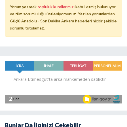
Yorum yazarak
topluluk kurallarımızı
kabul etmiş bulunuyor
ve tüm sorumluluğu üstleniyorsunuz. Yazılan yorumlardan
Güçlü Anadolu - Son Dakika Ankara haberleri hiçbir şekilde
sorumlu tutulamaz.
Bunlar Da İlginizi Çekebilir