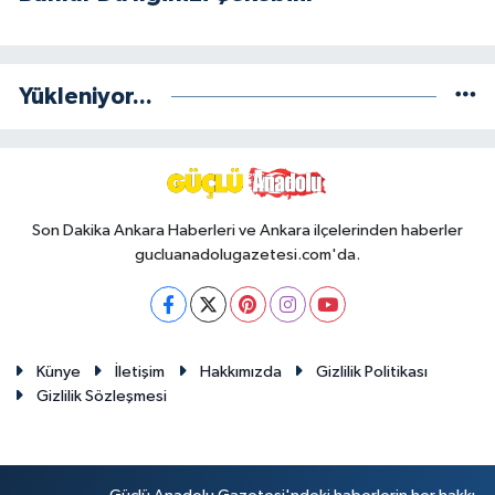
Yükleniyor...
Son Dakika Ankara Haberleri ve Ankara ilçelerinden haberler
gucluanadolugazetesi.com'da.
Künye
İletişim
Hakkımızda
Gizlilik Politikası
Gizlilik Sözleşmesi