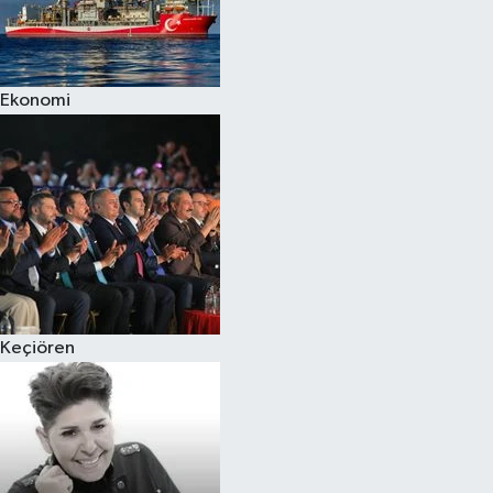
Ekonomi
Keçiören