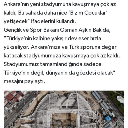
Ankara’nın yeni stadyumuna kavuşmaya çok az
kaldı. Bu sahada daha nice ‘Bizim Çocuklar’
yetişecek" ifadelerini kullandı.
Gençlik ve Spor Bakanı Osman Aşkın Bak da,
"Türkiye’nin kalbine yakışır dev eser hızla
yükseliyor. Ankara’mıza ve Türk sporuna değer
katacak stadyumumuza kavuşmaya çok az kaldı.
Stadyumumuz tamamlandığında sadece
Türkiye’nin değil, dünyanın da gözdesi olacak"
mesajını paylaştı.