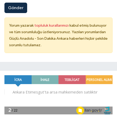
Gönder
Yorum yazarak
topluluk kurallarımızı
kabul etmiş bulunuyor
ve tüm sorumluluğu üstleniyorsunuz. Yazılan yorumlardan
Güçlü Anadolu - Son Dakika Ankara haberleri hiçbir şekilde
sorumlu tutulamaz.