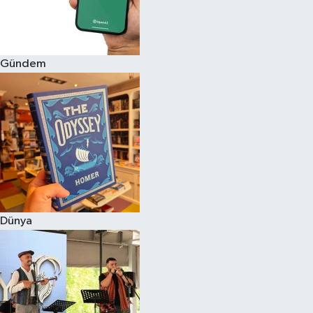
Gündem
Dünya