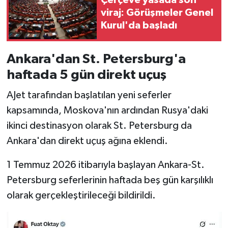
viraj: Görüşmeler Genel
Kurul'da başladı
Ankara'dan St. Petersburg'a
haftada 5 gün direkt uçuş
AJet tarafından başlatılan yeni seferler
kapsamında, Moskova'nın ardından Rusya'daki
ikinci destinasyon olarak St. Petersburg da
Ankara'dan direkt uçuş ağına eklendi.
1 Temmuz 2026 itibarıyla başlayan Ankara-St.
Petersburg seferlerinin haftada beş gün karşılıklı
olarak gerçekleştirileceği bildirildi.