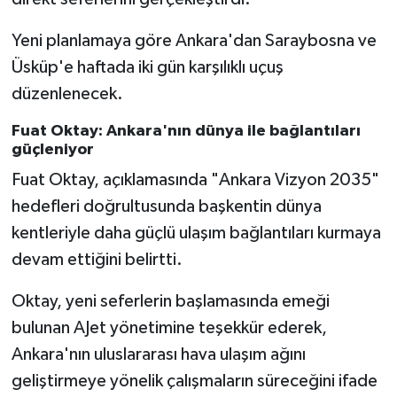
Yeni planlamaya göre Ankara'dan Saraybosna ve
Üsküp'e haftada iki gün karşılıklı uçuş
düzenlenecek.
Fuat Oktay: Ankara'nın dünya ile bağlantıları
güçleniyor
Fuat Oktay, açıklamasında "Ankara Vizyon 2035"
hedefleri doğrultusunda başkentin dünya
kentleriyle daha güçlü ulaşım bağlantıları kurmaya
devam ettiğini belirtti.
Oktay, yeni seferlerin başlamasında emeği
bulunan AJet yönetimine teşekkür ederek,
Ankara'nın uluslararası hava ulaşım ağını
geliştirmeye yönelik çalışmaların süreceğini ifade