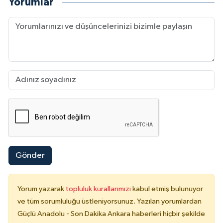
Yorumlar
Gönder
Yorum yazarak
topluluk kurallarımızı
kabul etmiş bulunuyor
ve tüm sorumluluğu üstleniyorsunuz. Yazılan yorumlardan
Güçlü Anadolu - Son Dakika Ankara haberleri hiçbir şekilde