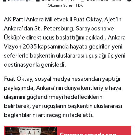
Okunma Süresi: 1 Dk
AK Parti Ankara Milletvekili Fuat Oktay, AJet'in
Ankara'dan St. Petersburg, Saraybosna ve
Üsküp'e direkt uçuş başlattığını açıkladı. Ankara
Vizyon 2035 kapsamında hayata geçirilen yeni
seferlerle başkentin uluslararası uçuş ağı üç yeni
destinasyonla genişledi.
Fuat Oktay, sosyal medya hesabından yaptığı
paylaşımda, Ankara'nın dünya kentleriyle hava
ulaşımını güçlendirmeyi hedeflediklerini
belirterek, yeni uçuşların başkentin uluslararası
bağlantılarını artıracağını ifade etti.
Çerçeve yasada son