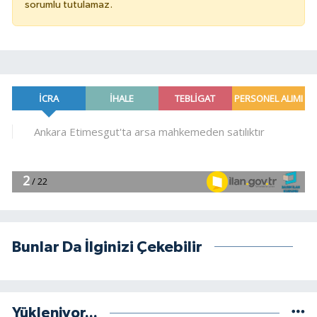
sorumlu tutulamaz.
Bunlar Da İlginizi Çekebilir
Yükleniyor...