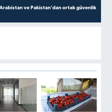
 Arabistan ve Pakistan’dan ortak güvenlik