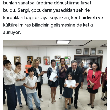
bunları sanatsal üretime dönüştürme fırsatı
buldu. Sergi, çocukların yaşadıkları şehirle
kurdukları bağı ortaya koyarken, kent aidiyeti ve
kültürel miras bilincinin gelişmesine de katkı
sunuyor.