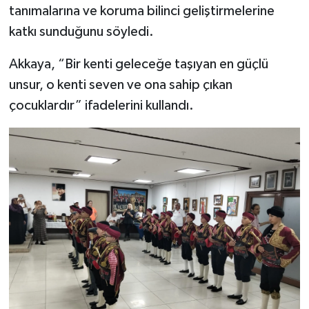
tanımalarına ve koruma bilinci geliştirmelerine
katkı sunduğunu söyledi.
Akkaya, “Bir kenti geleceğe taşıyan en güçlü
unsur, o kenti seven ve ona sahip çıkan
çocuklardır” ifadelerini kullandı.