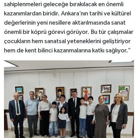
sahiplenmeleri geleceğe bırakılacak en önemli
kazanımlardan biridir. Ankara’nın tarihi ve kültürel
değerlerinin yeni nesillere aktarılmasında sanat
önemli bir köprü görevi görüyor. Bu tür çalışmalar
çocukların hem sanatsal yeteneklerini geliştiriyor
hem de kent bilinci kazanmalarına katkı sağlıyor.”