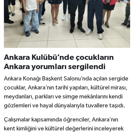
Ankara Kulübü’nde çocukların
Ankara yorumları sergilendi
Ankara Konağı Başkent Salonu’nda açılan sergide
çocuklar, Ankara’nın tarihi yapıları, kültürel mirası,
meydanları, parkları ve simge mekânlarını kendi
gözlemleri ve hayal dünyalarıyla tuvallere taşıdı.
Çalışmalar kapsamında öğrenciler, Ankara’nın
kent kimliğini ve kültürel değerlerini inceleyerek