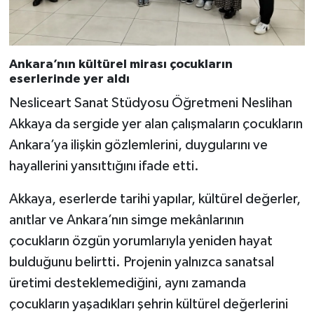
Ankara’nın kültürel mirası çocukların
eserlerinde yer aldı
Nesliceart Sanat Stüdyosu Öğretmeni Neslihan
Akkaya da sergide yer alan çalışmaların çocukların
Ankara’ya ilişkin gözlemlerini, duygularını ve
hayallerini yansıttığını ifade etti.
Akkaya, eserlerde tarihi yapılar, kültürel değerler,
anıtlar ve Ankara’nın simge mekânlarının
çocukların özgün yorumlarıyla yeniden hayat
bulduğunu belirtti. Projenin yalnızca sanatsal
üretimi desteklemediğini, aynı zamanda
çocukların yaşadıkları şehrin kültürel değerlerini