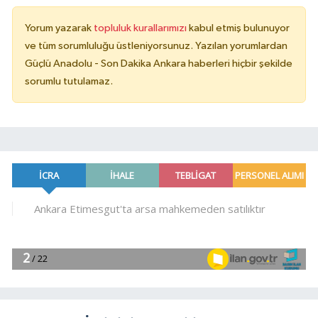
Yorum yazarak
topluluk kurallarımızı
kabul etmiş bulunuyor
ve tüm sorumluluğu üstleniyorsunuz. Yazılan yorumlardan
Güçlü Anadolu - Son Dakika Ankara haberleri hiçbir şekilde
sorumlu tutulamaz.