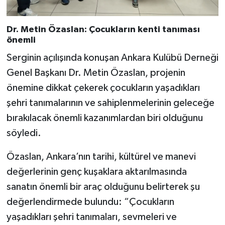
Dr. Metin Özaslan: Çocukların kenti tanıması
önemli
Serginin açılışında konuşan Ankara Kulübü Derneği
Genel Başkanı Dr. Metin Özaslan, projenin
önemine dikkat çekerek çocukların yaşadıkları
şehri tanımalarının ve sahiplenmelerinin geleceğe
bırakılacak önemli kazanımlardan biri olduğunu
söyledi.
Özaslan, Ankara’nın tarihi, kültürel ve manevi
değerlerinin genç kuşaklara aktarılmasında
sanatın önemli bir araç olduğunu belirterek şu
değerlendirmede bulundu: “Çocukların
yaşadıkları şehri tanımaları, sevmeleri ve