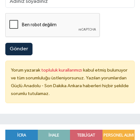
Gönder
Yorum yazarak
topluluk kurallarımızı
kabul etmiş bulunuyor
ve tüm sorumluluğu üstleniyorsunuz. Yazılan yorumlardan
Güçlü Anadolu - Son Dakika Ankara haberleri hiçbir şekilde
sorumlu tutulamaz.