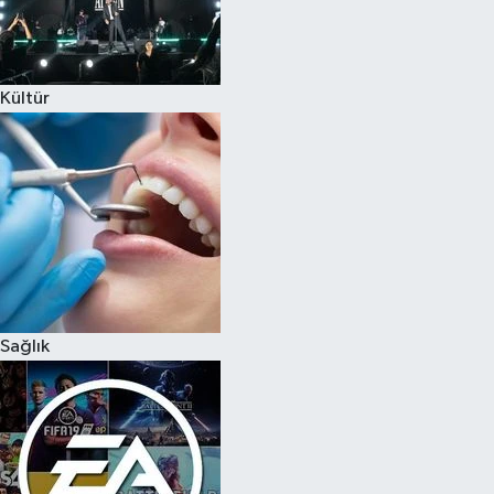
Kültür
Sağlık