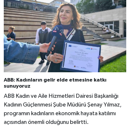
ABB: Kadınların gelir elde etmesine katkı
sunuyoruz
ABB Kadın ve Aile Hizmetleri Dairesi Başkanlığı
Kadının Güçlenmesi Şube Müdürü Şenay Yılmaz,
programın kadınların ekonomik hayata katılımı
açısından önemli olduğunu belirtti.