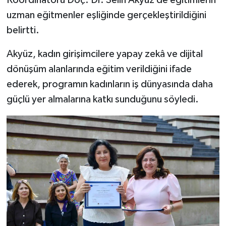
uzman eğitmenler eşliğinde gerçekleştirildiğini
belirtti.
Akyüz, kadın girişimcilere yapay zekâ ve dijital
dönüşüm alanlarında eğitim verildiğini ifade
ederek, programın kadınların iş dünyasında daha
güçlü yer almalarına katkı sunduğunu söyledi.