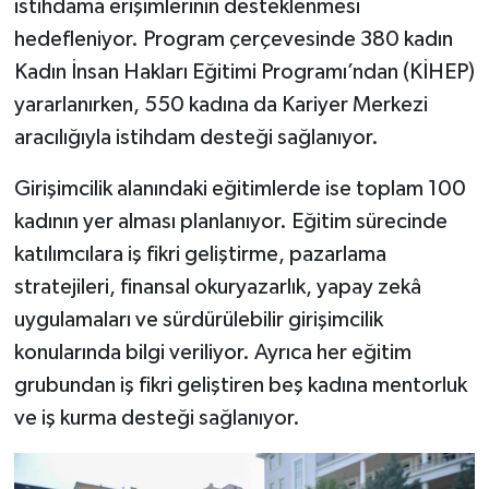
istihdama erişimlerinin desteklenmesi
hedefleniyor. Program çerçevesinde 380 kadın
Kadın İnsan Hakları Eğitimi Programı’ndan (KİHEP)
yararlanırken, 550 kadına da Kariyer Merkezi
aracılığıyla istihdam desteği sağlanıyor.
Girişimcilik alanındaki eğitimlerde ise toplam 100
kadının yer alması planlanıyor. Eğitim sürecinde
katılımcılara iş fikri geliştirme, pazarlama
stratejileri, finansal okuryazarlık, yapay zekâ
uygulamaları ve sürdürülebilir girişimcilik
konularında bilgi veriliyor. Ayrıca her eğitim
grubundan iş fikri geliştiren beş kadına mentorluk
ve iş kurma desteği sağlanıyor.