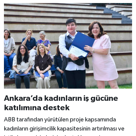
Ankara’da kadınların iş gücüne
katılımına destek
ABB tarafından yürütülen proje kapsamında
kadınların girişimcilik kapasitesinin artırılması ve