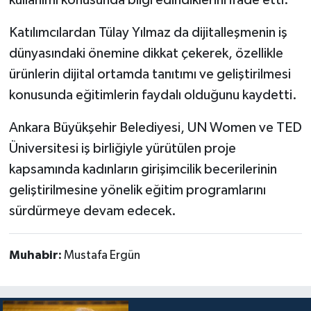
kullanımı konusunda bilgi edindiklerini ifade etti.
Katılımcılardan Tülay Yılmaz da dijitalleşmenin iş
dünyasındaki önemine dikkat çekerek, özellikle
ürünlerin dijital ortamda tanıtımı ve geliştirilmesi
konusunda eğitimlerin faydalı olduğunu kaydetti.
Ankara Büyükşehir Belediyesi, UN Women ve TED
Üniversitesi iş birliğiyle yürütülen proje
kapsamında kadınların girişimcilik becerilerinin
geliştirilmesine yönelik eğitim programlarını
sürdürmeye devam edecek.
Muhabir:
Mustafa Ergün