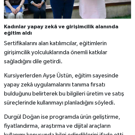
Kadınlar yapay zekâ ve girişimcilik alanında
eğitim aldı
Sertifikalarını alan katılımcılar, eğitimlerin
girişimcilik yolculuklarında önemli katkılar
sağladığını dile getirdi.
Kursiyerlerden Ayşe Üstün, eğitim sayesinde
yapay zekâ uygulamalarını tanıma fırsatı
bulduğunu belirterek bu bilgileri üretim ve satış
süreçlerinde kullanmayı planladığını söyledi.
Durgül Doğan ise programda ürün geliştirme,
fiyatlandırma, araştırma ve dijital araçların