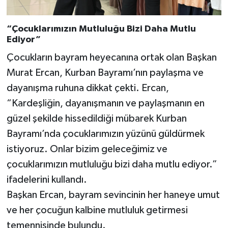
“Çocuklarımızın Mutluluğu Bizi Daha Mutlu
Ediyor”
Çocukların bayram heyecanına ortak olan Başkan
Murat Ercan, Kurban Bayramı’nın paylaşma ve
dayanışma ruhuna dikkat çekti. Ercan,
“Kardeşliğin, dayanışmanın ve paylaşmanın en
güzel şekilde hissedildiği mübarek Kurban
Bayramı’nda çocuklarımızın yüzünü güldürmek
istiyoruz. Onlar bizim geleceğimiz ve
çocuklarımızın mutluluğu bizi daha mutlu ediyor.”
ifadelerini kullandı.
Başkan Ercan, bayram sevincinin her haneye umut
ve her çocuğun kalbine mutluluk getirmesi
temennisinde bulundu.