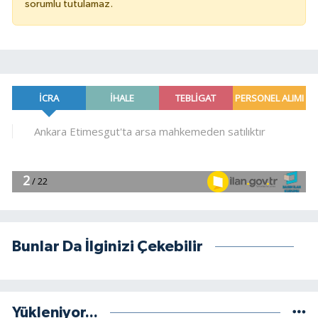
sorumlu tutulamaz.
Bunlar Da İlginizi Çekebilir
Yükleniyor...