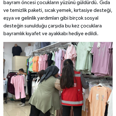
bayram öncesi çocukların yüzünü güldürdü. Gıda
ve temizlik paketi, sıcak yemek, kırtasiye desteği,
eşya ve gelinlik yardımları gibi birçok sosyal
desteğin sunulduğu çarşıda bu kez çocuklara
bayramlık kıyafet ve ayakkabı hediye edildi.