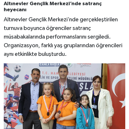
Altınevler Gençlik Merkezi’nde satranç
heyecanı
Altınevler Gençlik Merkezi’nde gerçekleştirilen
turnuva boyunca öğrenciler satranç
müsabakalarında performanslarını sergiledi.
Organizasyon, farklı yaş gruplarından öğrencileri
aynı etkinlikte buluşturdu.