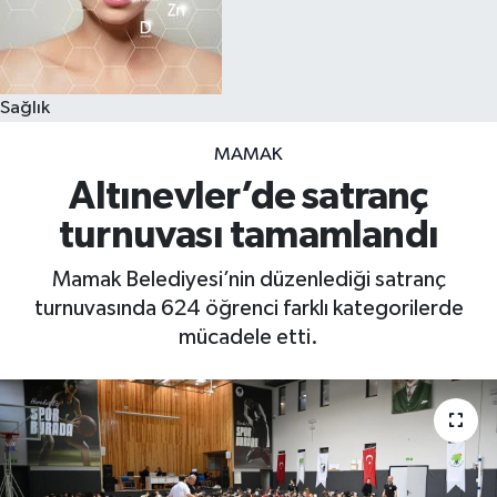
Sağlık
MAMAK
Altınevler’de satranç
turnuvası tamamlandı
Mamak Belediyesi’nin düzenlediği satranç
turnuvasında 624 öğrenci farklı kategorilerde
mücadele etti.