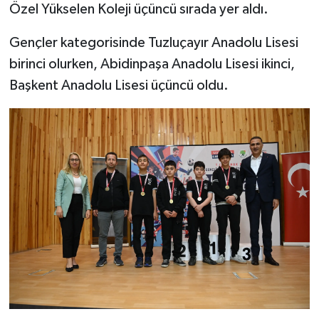
Özel Yükselen Koleji üçüncü sırada yer aldı.
Gençler kategorisinde Tuzluçayır Anadolu Lisesi
birinci olurken, Abidinpaşa Anadolu Lisesi ikinci,
Başkent Anadolu Lisesi üçüncü oldu.