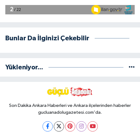
Bunlar Da İlginizi Çekebilir
Yükleniyor...
Son Dakika Ankara Haberleri ve Ankara ilçelerinden haberler
gucluanadolugazetesi.com'da.