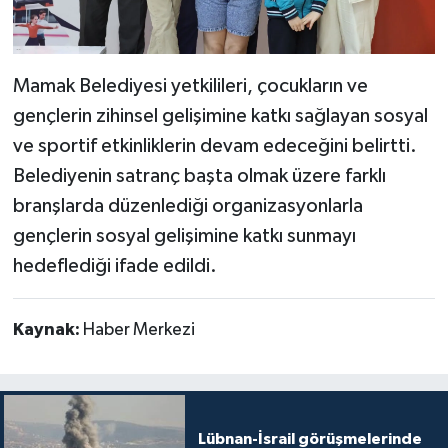
Mamak Belediyesi yetkilileri, çocukların ve
gençlerin zihinsel gelişimine katkı sağlayan sosyal
ve sportif etkinliklerin devam edeceğini belirtti.
Belediyenin satranç başta olmak üzere farklı
branşlarda düzenlediği organizasyonlarla
gençlerin sosyal gelişimine katkı sunmayı
hedeflediği ifade edildi.
Kaynak:
Haber Merkezi
Lübnan-İsrail görüşmelerinde