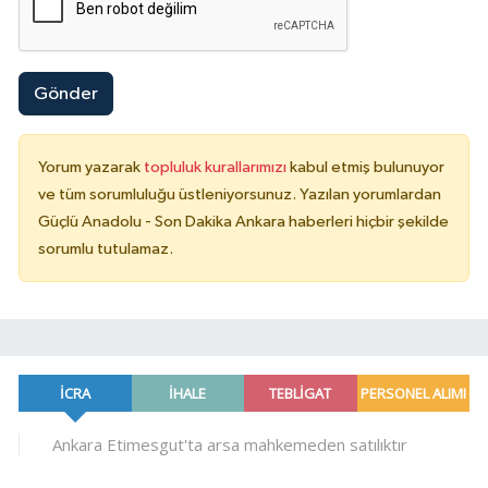
Gönder
Yorum yazarak
topluluk kurallarımızı
kabul etmiş bulunuyor
ve tüm sorumluluğu üstleniyorsunuz. Yazılan yorumlardan
Güçlü Anadolu - Son Dakika Ankara haberleri hiçbir şekilde
sorumlu tutulamaz.