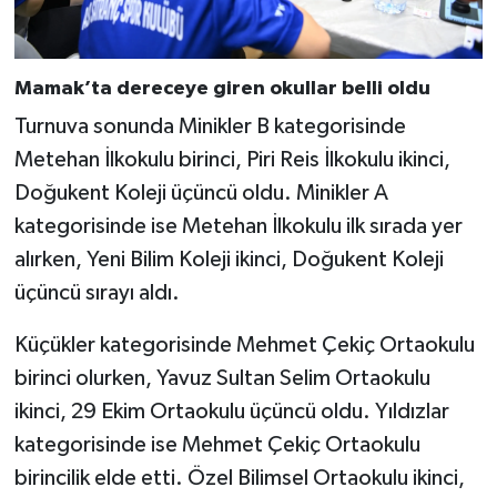
Mamak’ta dereceye giren okullar belli oldu
Turnuva sonunda Minikler B kategorisinde
Metehan İlkokulu birinci, Piri Reis İlkokulu ikinci,
Doğukent Koleji üçüncü oldu. Minikler A
kategorisinde ise Metehan İlkokulu ilk sırada yer
alırken, Yeni Bilim Koleji ikinci, Doğukent Koleji
üçüncü sırayı aldı.
Küçükler kategorisinde Mehmet Çekiç Ortaokulu
birinci olurken, Yavuz Sultan Selim Ortaokulu
ikinci, 29 Ekim Ortaokulu üçüncü oldu. Yıldızlar
kategorisinde ise Mehmet Çekiç Ortaokulu
birincilik elde etti. Özel Bilimsel Ortaokulu ikinci,