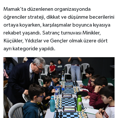
Mamak’ta düzenlenen organizasyonda
öğrenciler strateji, dikkat ve düşünme becerilerini
ortaya koyarken, karşılaşmalar boyunca kıyasıya
rekabet yaşandı. Satranç turnuvası Minikler,
Küçükler, Yıldızlar ve Gençler olmak üzere dört
ayrı kategoride yapıldı.