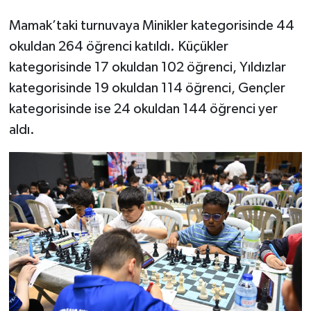
Mamak’taki turnuvaya Minikler kategorisinde 44
okuldan 264 öğrenci katıldı. Küçükler
kategorisinde 17 okuldan 102 öğrenci, Yıldızlar
kategorisinde 19 okuldan 114 öğrenci, Gençler
kategorisinde ise 24 okuldan 144 öğrenci yer
aldı.