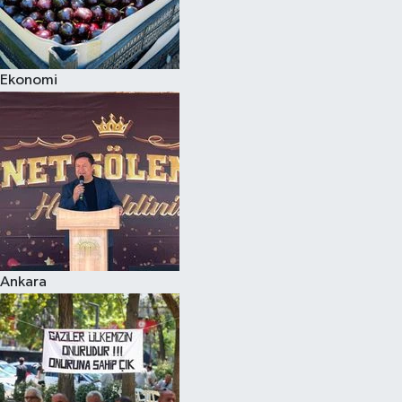
Ekonomi
Ankara