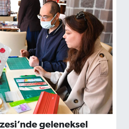
zesi’nde geleneksel