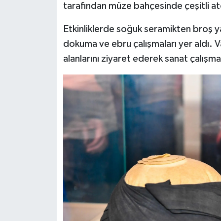
tarafından müze bahçesinde çeşitli at
Etkinliklerde soğuk seramikten broş 
dokuma ve ebru çalışmaları yer aldı. 
alanlarını ziyaret ederek sanat çalışmal