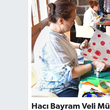
Hacı Bayram Veli Mü