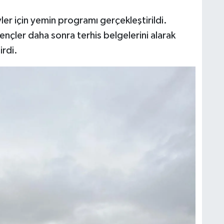
ler için yemin programı gerçekleştirildi.
ençler daha sonra terhis belgelerini alarak
irdi.