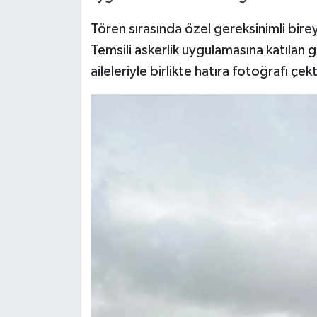
Tören sırasında özel gereksinimli birey
Temsili askerlik uygulamasına katılan g
aileleriyle birlikte hatıra fotoğrafı çekt