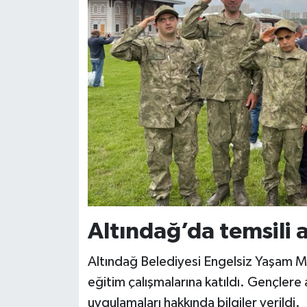
Altındağ’da temsili 
Altındağ Belediyesi Engelsiz Yaşam 
eğitim çalışmalarına katıldı. Gençlere 
uygulamaları hakkında bilgiler verildi.