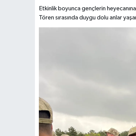
Etkinlik boyunca gençlerin heyecanına 
Tören sırasında duygu dolu anlar yaşa