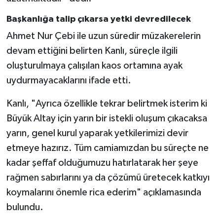
Başkanlığa talip çıkarsa yetki devredilecek
Ahmet Nur Çebi ile uzun süredir müzakerelerin
devam ettiğini belirten Kanlı, süreçle ilgili
oluşturulmaya çalışılan kaos ortamına ayak
uydurmayacaklarını ifade etti.
Kanlı, "Ayrıca özellikle tekrar belirtmek isterim ki
Büyük Altay için yarın bir istekli oluşum çıkacaksa
yarın, genel kurul yaparak yetkilerimizi devir
etmeye hazırız. Tüm camiamızdan bu süreçte ne
kadar şeffaf olduğumuzu hatırlatarak her şeye
rağmen sabırlarını ya da çözümü üretecek katkıyı
koymalarını önemle rica ederim" açıklamasında
bulundu.