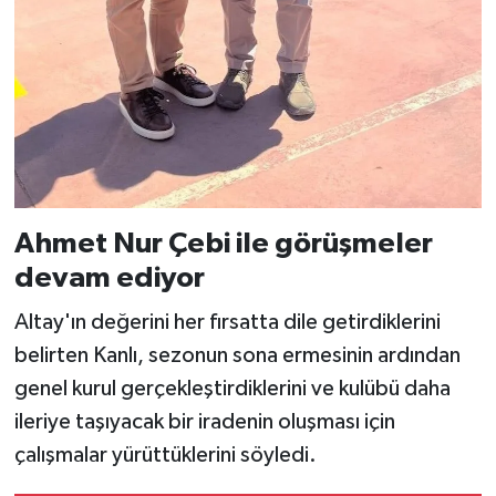
Ahmet Nur Çebi ile görüşmeler
devam ediyor
Altay'ın değerini her fırsatta dile getirdiklerini
belirten Kanlı, sezonun sona ermesinin ardından
genel kurul gerçekleştirdiklerini ve kulübü daha
ileriye taşıyacak bir iradenin oluşması için
çalışmalar yürüttüklerini söyledi.