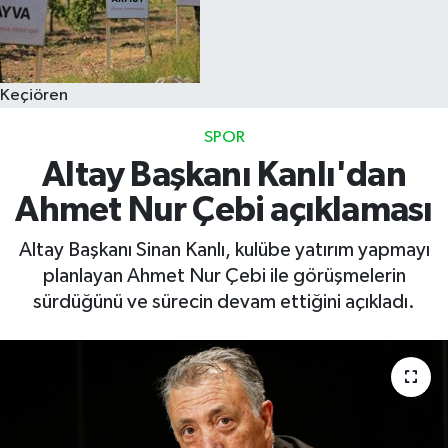
Keçiören
SPOR
Altay Başkanı Kanlı'dan
Ahmet Nur Çebi açıklaması
Altay Başkanı Sinan Kanlı, kulübe yatırım yapmayı
planlayan Ahmet Nur Çebi ile görüşmelerin
sürdüğünü ve sürecin devam ettiğini açıkladı.