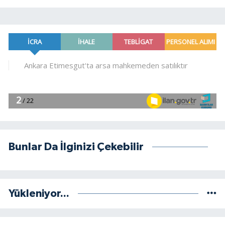
Bunlar Da İlginizi Çekebilir
Yükleniyor...