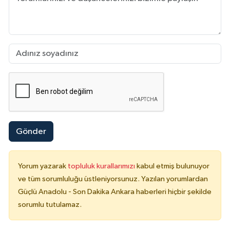
Gönder
Yorum yazarak
topluluk kurallarımızı
kabul etmiş bulunuyor
ve tüm sorumluluğu üstleniyorsunuz. Yazılan yorumlardan
Güçlü Anadolu - Son Dakika Ankara haberleri hiçbir şekilde
sorumlu tutulamaz.