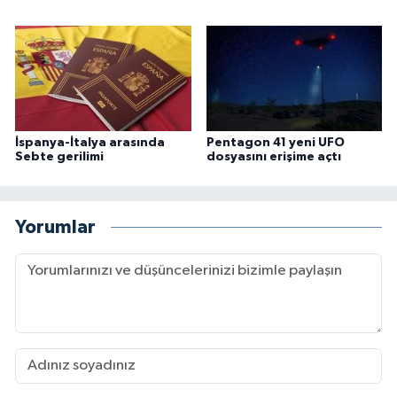
İspanya-İtalya arasında
Pentagon 41 yeni UFO
Sebte gerilimi
dosyasını erişime açtı
Yorumlar