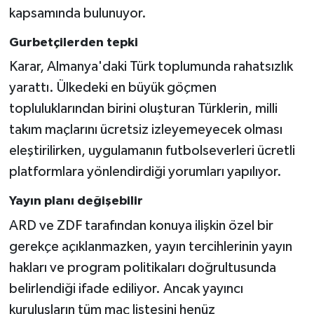
kapsamında bulunuyor.
Gurbetçilerden tepki
Karar, Almanya'daki Türk toplumunda rahatsızlık
yarattı. Ülkedeki en büyük göçmen
topluluklarından birini oluşturan Türklerin, milli
takım maçlarını ücretsiz izleyemeyecek olması
eleştirilirken, uygulamanın futbolseverleri ücretli
platformlara yönlendirdiği yorumları yapılıyor.
Yayın planı değişebilir
ARD ve ZDF tarafından konuya ilişkin özel bir
gerekçe açıklanmazken, yayın tercihlerinin yayın
hakları ve program politikaları doğrultusunda
belirlendiği ifade ediliyor. Ancak yayıncı
kuruluşların tüm maç listesini henüz