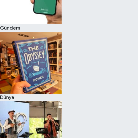
Gündem
Dünya