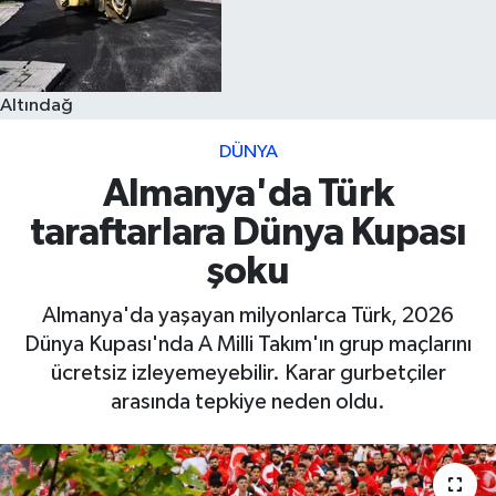
Altındağ
DÜNYA
Almanya'da Türk
taraftarlara Dünya Kupası
şoku
Almanya'da yaşayan milyonlarca Türk, 2026
Dünya Kupası'nda A Milli Takım'ın grup maçlarını
ücretsiz izleyemeyebilir. Karar gurbetçiler
arasında tepkiye neden oldu.