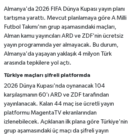
Almanya'da 2026 FIFA Dünya Kupası yayın planı
tartışma yarattı. Mevcut planlamaya göre A Milli
Futbol Takımı'nın grup aşamasındaki maçları,
Alman kamu yayıncıları ARD ve ZDF'nin ücretsiz
yayın programında yer almayacak. Bu durum,
Almanya'da yaşayan yaklaşık 4 milyon Türk
arasında tepkilere yol açtı.
Türkiye maçları şifreli platformda
2026 Dünya Kupası'nda oynanacak 104
karşılaşmanın 60'ı ARD ve ZDF tarafından
yayınlanacak. Kalan 44 maç ise ücretli yayın
platformu MagentaTV ekranlarından
izlenebilecek. Açıklanan ilk plana göre Türkiye'nin
grup aşamasındaki üç maçı da şifreli yayın