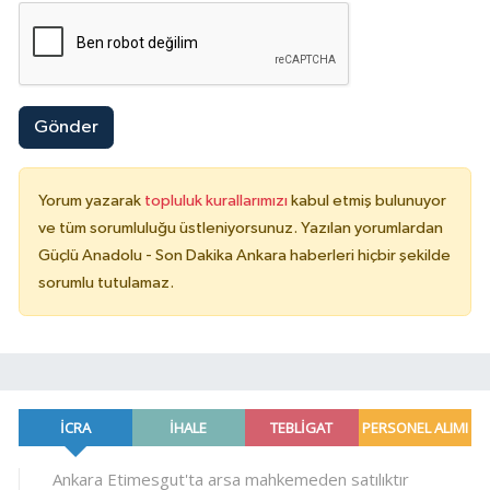
Gönder
Yorum yazarak
topluluk kurallarımızı
kabul etmiş bulunuyor
ve tüm sorumluluğu üstleniyorsunuz. Yazılan yorumlardan
Güçlü Anadolu - Son Dakika Ankara haberleri hiçbir şekilde
sorumlu tutulamaz.