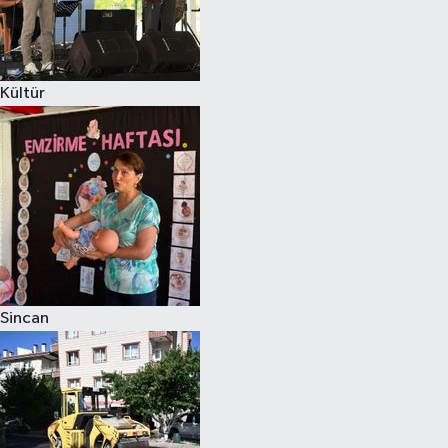
Kültür
Sincan