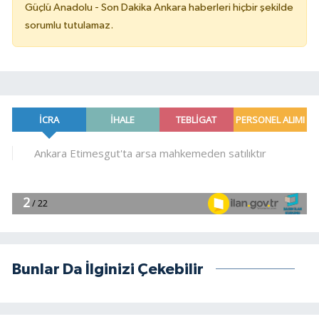
Güçlü Anadolu - Son Dakika Ankara haberleri hiçbir şekilde
sorumlu tutulamaz.
Bunlar Da İlginizi Çekebilir