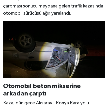
çarpması sonucu meydana gelen trafik kazasında
otomobil sürücüsü ağır yaralandı.
Otomobil beton mikserine
arkadan çarptı
Kaza, dün gece Aksaray - Konya Kara yolu