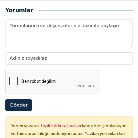
Yorumlar
Gönder
Yorum yazarak
topluluk kurallarımızı
kabul etmiş bulunuyor
ve tüm sorumluluğu üstleniyorsunuz. Yazılan yorumlardan