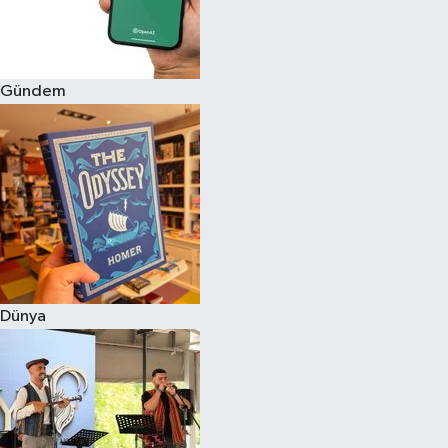
Gündem
Dünya