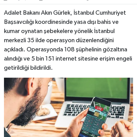
​​​​​​Adalet Bakanı Akın Gürlek, İstanbul Cumhuriyet
Başsavcılığı koordinesinde yasa dışı bahis ve
kumar oynatan şebekelere yönelik İstanbul
merkezli 35 ilde operasyon düzenlendiğini
açıkladı. Operasyonda 108 şüphelinin gözaltına
alındığı ve 5 bin 151 internet sitesine erişim engeli
getirildiği bildirildi.