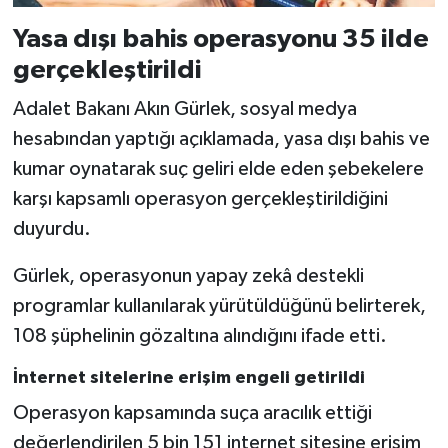
Yasa dışı bahis operasyonu 35 ilde
gerçekleştirildi
Adalet Bakanı Akın Gürlek, sosyal medya
hesabından yaptığı açıklamada, yasa dışı bahis ve
kumar oynatarak suç geliri elde eden şebekelere
karşı kapsamlı operasyon gerçekleştirildiğini
duyurdu.
Gürlek, operasyonun yapay zekâ destekli
programlar kullanılarak yürütüldüğünü belirterek,
108 şüphelinin gözaltına alındığını ifade etti.
İnternet sitelerine erişim engeli getirildi
Operasyon kapsamında suça aracılık ettiği
değerlendirilen 5 bin 151 internet sitesine erişim