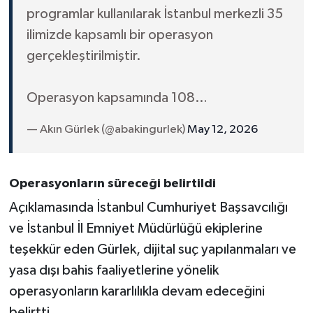
programlar kullanılarak İstanbul merkezli 35
ilimizde kapsamlı bir operasyon
gerçekleştirilmiştir.
Operasyon kapsamında 108…
— Akın Gürlek (@abakingurlek)
May 12, 2026
Operasyonların süreceği belirtildi
Açıklamasında İstanbul Cumhuriyet Başsavcılığı
ve İstanbul İl Emniyet Müdürlüğü ekiplerine
teşekkür eden Gürlek, dijital suç yapılanmaları ve
yasa dışı bahis faaliyetlerine yönelik
operasyonların kararlılıkla devam edeceğini
belirtti.