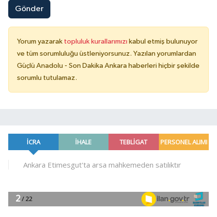
Gönder
Yorum yazarak
topluluk kurallarımızı
kabul etmiş bulunuyor
ve tüm sorumluluğu üstleniyorsunuz. Yazılan yorumlardan
Güçlü Anadolu - Son Dakika Ankara haberleri hiçbir şekilde
sorumlu tutulamaz.