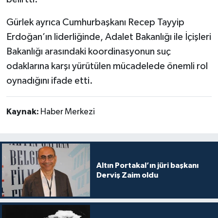
Gürlek ayrıca Cumhurbaşkanı Recep Tayyip
Erdoğan’ın liderliğinde, Adalet Bakanlığı ile İçişleri
Bakanlığı arasındaki koordinasyonun suç
odaklarına karşı yürütülen mücadelede önemli rol
oynadığını ifade etti.
Kaynak:
Haber Merkezi
Altın Portakal’ın jüri başkanı
Derviş Zaim oldu