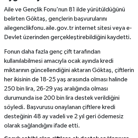
Aile ve Gençlik Fonu'nun 81 ilde yürütüldüğünü
belirten Göktaş, gençlerin başvurularını
ailegenclikfonu.aile.gov.tr internet sitesi veya e-
Devlet üzerinden gerçekleştirebildiğini kaydetti.
Fonun daha fazla genç çift tarafından
kullanılabilmesi amacıyla ocak ayında kredi
miktarının güncellendiğini aktaran Göktaş, çiftlerin
her ikisinin de 18-25 yaş arasında olması halinde
250 bin lira, 26-29 yaş aralığında olması
durumunda ise 200 bin lira destek verildiğini
söyledi. Başvurusu onaylanan çiftlere kredi
desteğinin 48 ay vadeli ve 2 yıl geri ödemesiz
olarak sağlandığını ifade etti.