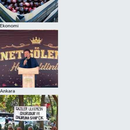
Ekonomi
Ankara