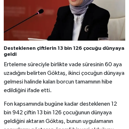
Desteklenen çiftlerin 13 bin 126 çocuğu dünyaya
geldi
Erteleme süreciyle birlikte vade süresinin 60 aya
uzadığını belirten Göktaş, ikinci çocuğun dünyaya
gelmesi halinde kalan borcun tamamının hibe
edildiğini ifade etti.
Fon kapsamında bugüne kadar desteklenen 12
bin 942 çiftin 13 bin 126 çocuğunun dünyaya
geldiğini aktaran Göktaş, bunun uygulamanın