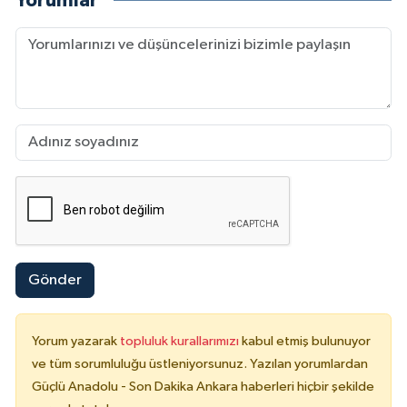
Yorumlar
Gönder
Yorum yazarak
topluluk kurallarımızı
kabul etmiş bulunuyor
ve tüm sorumluluğu üstleniyorsunuz. Yazılan yorumlardan
Güçlü Anadolu - Son Dakika Ankara haberleri hiçbir şekilde