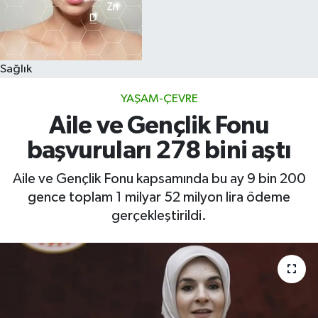
Sağlık
YAŞAM-ÇEVRE
Aile ve Gençlik Fonu
başvuruları 278 bini aştı
Aile ve Gençlik Fonu kapsamında bu ay 9 bin 200
gence toplam 1 milyar 52 milyon lira ödeme
gerçekleştirildi.