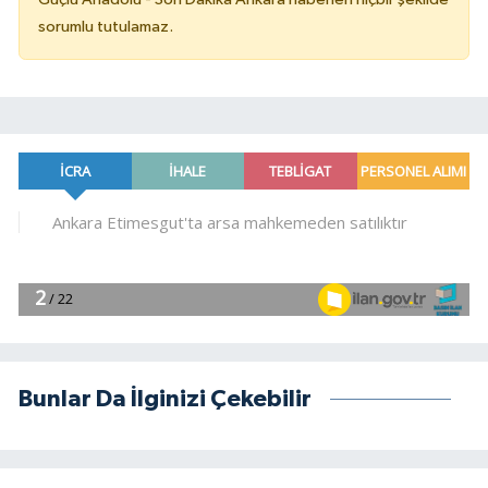
sorumlu tutulamaz.
Bunlar Da İlginizi Çekebilir