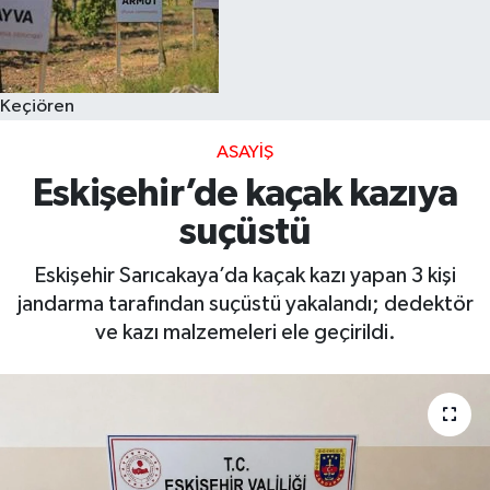
Keçiören
ASAYIŞ
Eskişehir’de kaçak kazıya
suçüstü
Eskişehir Sarıcakaya’da kaçak kazı yapan 3 kişi
jandarma tarafından suçüstü yakalandı; dedektör
ve kazı malzemeleri ele geçirildi.