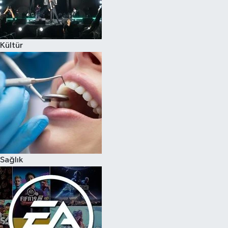
Kültür
Sağlık