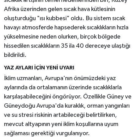
Afrika üzerinden gelen sıcak hava kütlesinin
oluşturduğu "ısı kubbesi" oldu. Bu sistem sıcak
havayı atmosferde hapsederek sıcaklıkların hızla
yükselmesine neden olurken, birçok bölgede
hissedilen sıcaklıkların 35 ila 40 dereceye ulaştığı
bildirildi.
YAZ AYLARI İÇİN YENİ UYARI
İklim uzmanları, Avrupa'nın önümüzdeki yaz
aylarında da ortalamanın üzerinde sıcaklıklarla
karşılaşabileceğini öngörüyor. Özellikle Güney ve
Güneydoğu Avrupa'da kuraklık, orman yangınları
ve su stresi riskinin artabileceği belirtilirken,
mevcut altyapının yeni iklim koşullarına uyum
sağlaması gerektiği vurgulanıyor.