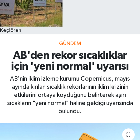
Keçiören
GÜNDEM
AB'den rekor sıcaklıklar
için 'yeni normal' uyarısı
AB'nin iklim izleme kurumu Copernicus, mayıs
ayında kırılan sıcaklık rekorlarının iklim krizinin
etkilerini ortaya koyduğunu belirterek aşırı
sıcakların "yeni normal" haline geldiği uyarısında
bulundu.