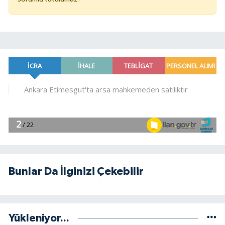
Bunlar Da İlginizi Çekebilir
Yükleniyor...