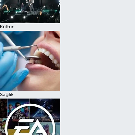
Kültür
Sağlık