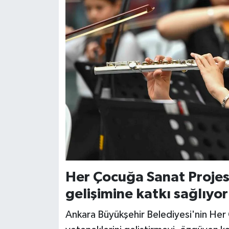
Her Çocuğa Sanat Projes
gelişimine katkı sağlıyor
Ankara Büyükşehir Belediyesi'nin Her 