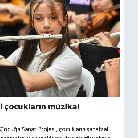
i çocukların müzikal
Çocuğa Sanat Projesi, çocukların sanatsal