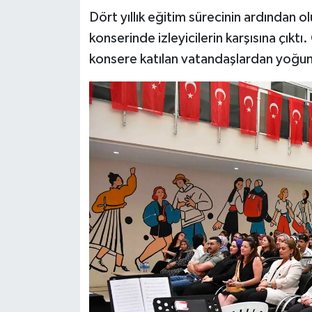
Dört yıllık eğitim sürecinin ardından ol
konserinde izleyicilerin karşısına çıkt
konsere katılan vatandaşlardan yoğun 