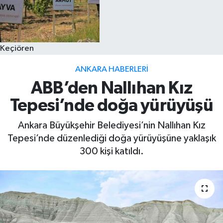
Keçiören
ANKARA HABERLERI
ABB’den Nallıhan Kız
Tepesi’nde doğa yürüyüşü
Ankara Büyükşehir Belediyesi’nin Nallıhan Kız
Tepesi’nde düzenlediği doğa yürüyüşüne yaklaşık
300 kişi katıldı.