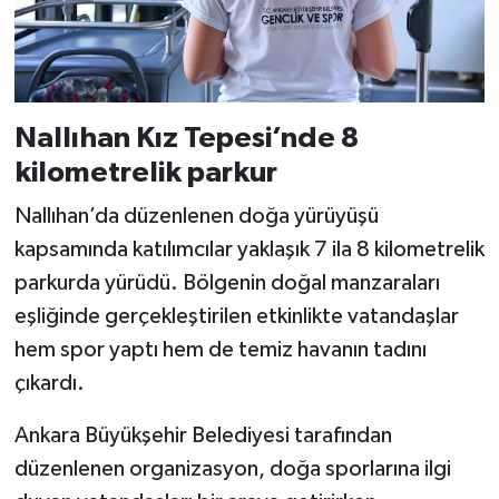
Nallıhan Kız Tepesi’nde 8
kilometrelik parkur
Nallıhan’da düzenlenen doğa yürüyüşü
kapsamında katılımcılar yaklaşık 7 ila 8 kilometrelik
parkurda yürüdü. Bölgenin doğal manzaraları
eşliğinde gerçekleştirilen etkinlikte vatandaşlar
hem spor yaptı hem de temiz havanın tadını
çıkardı.
Ankara Büyükşehir Belediyesi tarafından
düzenlenen organizasyon, doğa sporlarına ilgi