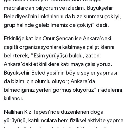
mecralardan biliyorum ve izledim. Büyükşehir
Belediyesi’nin imkânlarını da bize sunması çok iyi,
grup halinde gelebilmemiz de çok iyi” dedi.
Etkinliğe katılan Onur Şencan ise Ankara’daki
çeşitli organizasyonlara katılmaya çalıştıklarını
belirterek, “Eşim yürüyüşü buldu, zaten
Ankara’daki etkinliklere katılmaya çalışıyoruz.
Büyükşehir Belediyesi’nin böyle şeyler yapması
da bizim için olumlu oluyor; Ankara’da
bilmediğimiz yerleri görmüş oluyoruz” ifadelerini
kullandı.
Nallıhan Kız Tepesi’nde düzenlenen doğa
yürüyüşü, katılımcılara hem fiziksel aktivite yapma