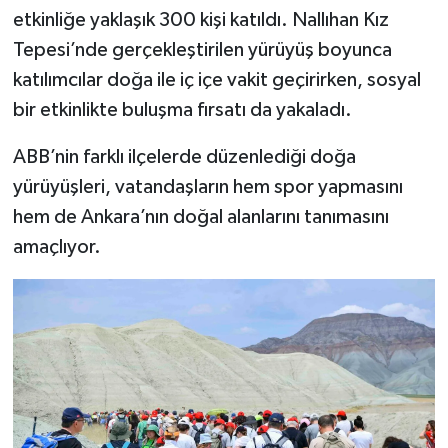
etkinliğe yaklaşık 300 kişi katıldı. Nallıhan Kız
Tepesi’nde gerçekleştirilen yürüyüş boyunca
katılımcılar doğa ile iç içe vakit geçirirken, sosyal
bir etkinlikte buluşma fırsatı da yakaladı.
ABB’nin farklı ilçelerde düzenlediği doğa
yürüyüşleri, vatandaşların hem spor yapmasını
hem de Ankara’nın doğal alanlarını tanımasını
amaçlıyor.