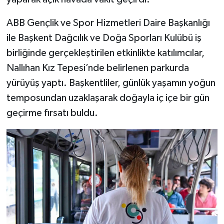
ABB Gençlik ve Spor Hizmetleri Daire Başkanlığı
ile Başkent Dağcılık ve Doğa Sporları Kulübü iş
birliğinde gerçekleştirilen etkinlikte katılımcılar,
Nallıhan Kız Tepesi’nde belirlenen parkurda
yürüyüş yaptı. Başkentliler, günlük yaşamın yoğun
temposundan uzaklaşarak doğayla iç içe bir gün
geçirme fırsatı buldu.