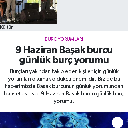
Kültür
BURÇ YORUMLARI
9 Haziran Başak burcu
günlük burç yorumu
Burçları yakından takip eden kişiler için günlük
yorumları okumak oldukça önemlidir. Biz de bu
haberimizde Başak burcunun günlük yorumundan
bahsettik. İşte 9 Haziran Başak burcu günlük burç
yorumu.