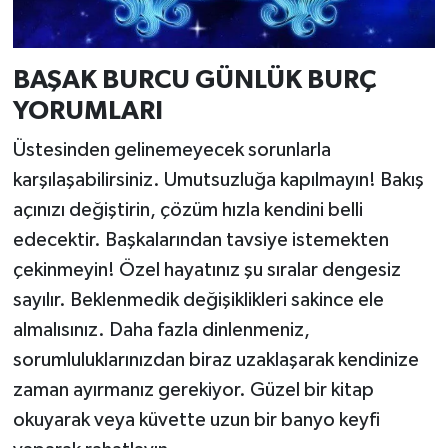
BAŞAK BURCU GÜNLÜK BURÇ
YORUMLARI
Üstesinden gelinemeyecek sorunlarla
karşılaşabilirsiniz. Umutsuzluğa kapılmayın! Bakış
açınızı değiştirin, çözüm hızla kendini belli
edecektir. Başkalarından tavsiye istemekten
çekinmeyin! Özel hayatınız şu sıralar dengesiz
sayılır. Beklenmedik değişiklikleri sakince ele
almalısınız. Daha fazla dinlenmeniz,
sorumluluklarınızdan biraz uzaklaşarak kendinize
zaman ayırmanız gerekiyor. Güzel bir kitap
okuyarak veya küvette uzun bir banyo keyfi