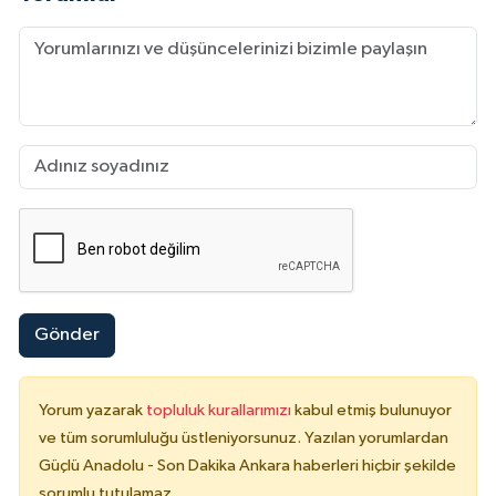
Gönder
Yorum yazarak
topluluk kurallarımızı
kabul etmiş bulunuyor
ve tüm sorumluluğu üstleniyorsunuz. Yazılan yorumlardan
Güçlü Anadolu - Son Dakika Ankara haberleri hiçbir şekilde
sorumlu tutulamaz.