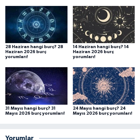
28 Haziran hangi burç? 28
14 Haziran hangi burç? 14
Haziran 2026 burç
Haziran 2026 burç
yorumları!
yorumları!
31 Mayıs hangi burç? 31
24 Mayıs hangi burç? 24
Mayıs 2026 burç yorumları!
Mayıs 2026 burç yorumları!
Yorumlar