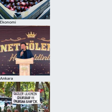
Ekonomi
Ankara