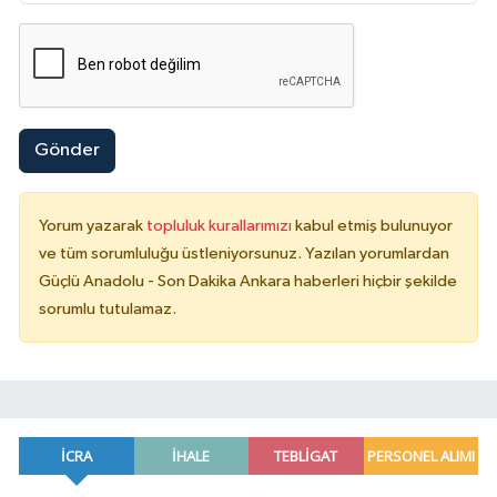
Gönder
Yorum yazarak
topluluk kurallarımızı
kabul etmiş bulunuyor
ve tüm sorumluluğu üstleniyorsunuz. Yazılan yorumlardan
Güçlü Anadolu - Son Dakika Ankara haberleri hiçbir şekilde
sorumlu tutulamaz.