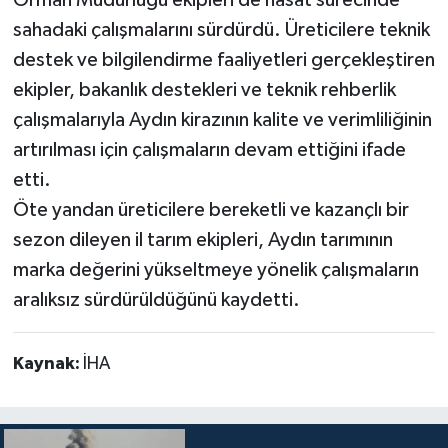
sahadaki çalışmalarını sürdürdü. Üreticilere teknik
destek ve bilgilendirme faaliyetleri gerçekleştiren
ekipler, bakanlık destekleri ve teknik rehberlik
çalışmalarıyla Aydın kirazının kalite ve verimliliğinin
artırılması için çalışmaların devam ettiğini ifade
etti.
Öte yandan üreticilere bereketli ve kazançlı bir
sezon dileyen il tarım ekipleri, Aydın tarımının
marka değerini yükseltmeye yönelik çalışmaların
aralıksız sürdürüldüğünü kaydetti.
Kaynak:
İHA