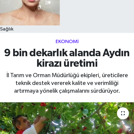
Sağlık
EKONOMI
9 bin dekarlık alanda Aydın
kirazı üretimi
İl Tarım ve Orman Müdürlüğü ekipleri, üreticilere
teknik destek vererek kalite ve verimliliği
artırmaya yönelik çalışmalarını sürdürüyor.