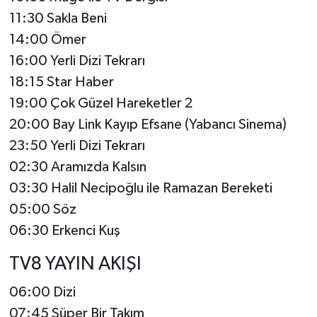
11:30 Sakla Beni
14:00 Ömer
16:00 Yerli Dizi Tekrarı
18:15 Star Haber
19:00 Çok Güzel Hareketler 2
20:00 Bay Link Kayıp Efsane (Yabancı Sinema)
23:50 Yerli Dizi Tekrarı
02:30 Aramızda Kalsın
03:30 Halil Necipoğlu ile Ramazan Bereketi
05:00 Söz
06:30 Erkenci Kuş
TV8 YAYIN AKIŞI
06:00 Dizi
07:45 Süper Bir Takım