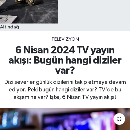
Altındağ
TELEVIZYON
6 Nisan 2024 TV yayın
akışı: Bugün hangi diziler
var?
Dizi severler günlük dizilerini takip etmeye devam
ediyor. Peki bugün hangi diziler var? TV'de bu
akşam ne var? İşte, 6 Nisan TV yayın akışı!