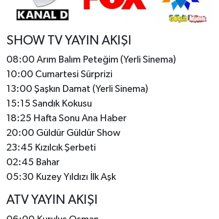
SHOW TV YAYIN AKIŞI
08:00 Arım Balım Peteğim (Yerli Sinema)
10:00 Cumartesi Sürprizi
13:00 Şaşkın Damat (Yerli Sinema)
15:15 Sandık Kokusu
18:25 Hafta Sonu Ana Haber
20:00 Güldür Güldür Show
23:45 Kızılcık Şerbeti
02:45 Bahar
05:30 Kuzey Yıldızı İlk Aşk
ATV YAYIN AKIŞI