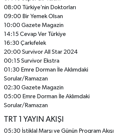
08:00 Türkiye’nin Doktorları
09:00 Bir Yemek Olsan
10:00 Gazete Magazin
14:15 Cevap Ver Türkiye
16:30 Çarkıfelek
20:00 Survivor All Star 2024
00:15 Survivor Ekstra
01:30 Emre Dorman İle Aklımdaki
Sorular/Ramazan
02:30 Gazete Magazin
05:00 Emre Dorman İle Aklımdaki
Sorular/Ramazan
TRT 1 YAYIN AKIŞI
05:30 İstiklal Marşı ve Günün Program Akışı