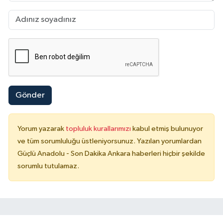
Gönder
Yorum yazarak
topluluk kurallarımızı
kabul etmiş bulunuyor
ve tüm sorumluluğu üstleniyorsunuz. Yazılan yorumlardan
Güçlü Anadolu - Son Dakika Ankara haberleri hiçbir şekilde
sorumlu tutulamaz.