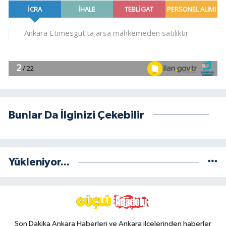
Bunlar Da İlginizi Çekebilir
Yükleniyor...
Son Dakika Ankara Haberleri ve Ankara ilçelerinden haberler