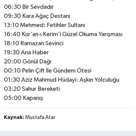
06:30 Bir Sevdadır
09:30 Kara Ağaç Destanı
13:10 Mehmed: Fetihler Sultanı
16:40 Kur'an-ı Kerim'i Güzel Okuma Yarışması
18:10 Ramazan Sevinci
19:30 Ana Haber
20:00 Gönül Dağı
00:10 Pelin Çift İle Gündem Ötesi
01:30 Aziz Mahmud Hüdayi: Aşkın Yolculuğu
03:20 Sahur Bereketi
05:00 Kapanış
Kaynak:
Mustafa Atar