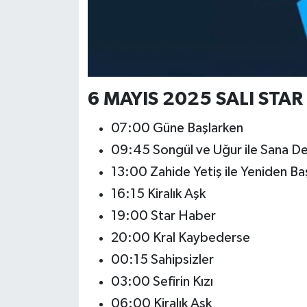
6 MAYIS 2025 SALI STAR 
07:00 Güne Başlarken
09:45 Songül ve Uğur ile Sana D
13:00 Zahide Yetiş ile Yeniden Ba
16:15 Kiralık Aşk
19:00 Star Haber
20:00 Kral Kaybederse
00:15 Sahipsizler
03:00 Sefirin Kızı
06:00 Kiralık Aşk