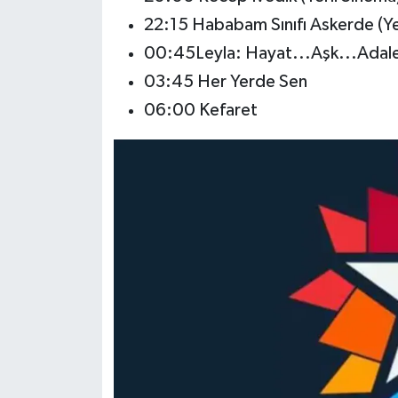
22:15 Hababam Sınıfı Askerde (Ye
00:45Leyla: Hayat...Aşk...Adale
03:45 Her Yerde Sen
06:00 Kefaret