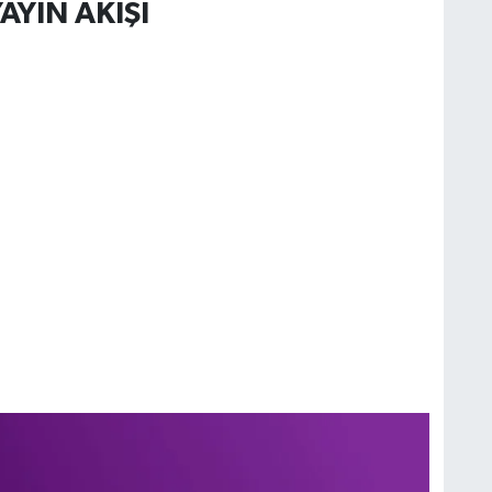
AYIN AKIŞI