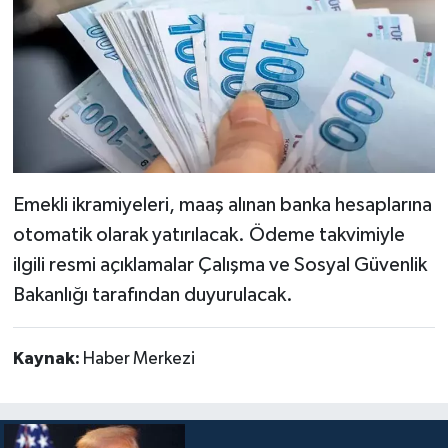
Emekli ikramiyeleri, maaş alınan banka hesaplarına
otomatik olarak yatırılacak. Ödeme takvimiyle
ilgili resmi açıklamalar Çalışma ve Sosyal Güvenlik
Bakanlığı tarafından duyurulacak.
Kaynak:
Haber Merkezi