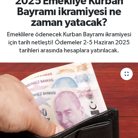
2025 Emekliye Kurban
Bayramı ikramiyesi ne
zaman yatacak?
Emeklilere ödenecek Kurban Bayramı ikramiyesi
için tarih netleşti! Ödemeler 2-5 Haziran 2025
tarihleri arasında hesaplara yatırılacak.