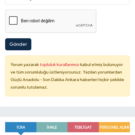
Gönder
Yorum yazarak
topluluk kurallarımızı
kabul etmiş bulunuyor
ve tüm sorumluluğu üstleniyorsunuz. Yazılan yorumlardan
Güçlü Anadolu - Son Dakika Ankara haberleri hiçbir şekilde
sorumlu tutulamaz.