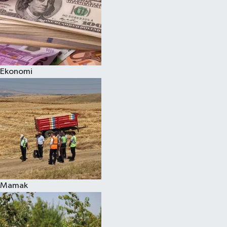
Ekonomi
Mamak