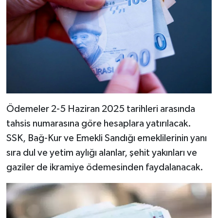
Ödemeler 2-5 Haziran 2025 tarihleri arasında
tahsis numarasına göre hesaplara yatırılacak.
SSK, Bağ-Kur ve Emekli Sandığı emeklilerinin yanı
sıra dul ve yetim aylığı alanlar, şehit yakınları ve
gaziler de ikramiye ödemesinden faydalanacak.