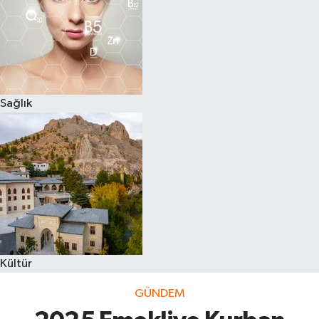
Sağlık
Kültür
GÜNDEM