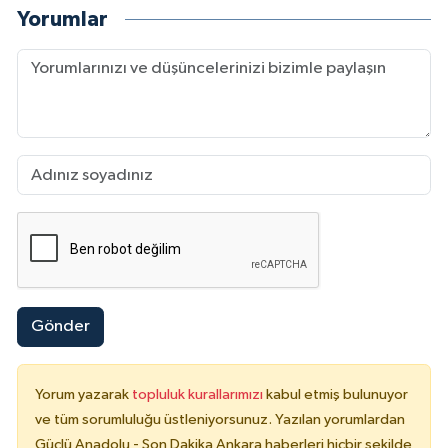
Yorumlar
Gönder
Yorum yazarak
topluluk kurallarımızı
kabul etmiş bulunuyor
ve tüm sorumluluğu üstleniyorsunuz. Yazılan yorumlardan
Güçlü Anadolu - Son Dakika Ankara haberleri hiçbir şekilde