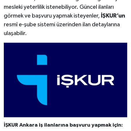
mesleki yeterlilik istenebiliyor. Güncel ilanları
görmek ve başvuru yapmak isteyenler,
İŞKUR’un
resmî e-şube sistemi üzerinden ilan detaylarına
ulaşabilir.
İŞKUR Ankara iş ilanlarına başvuru yapmak için: