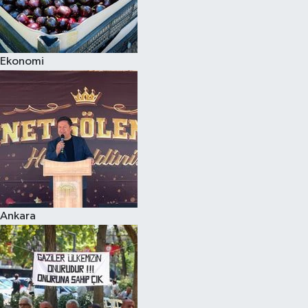
Ekonomi
Ankara