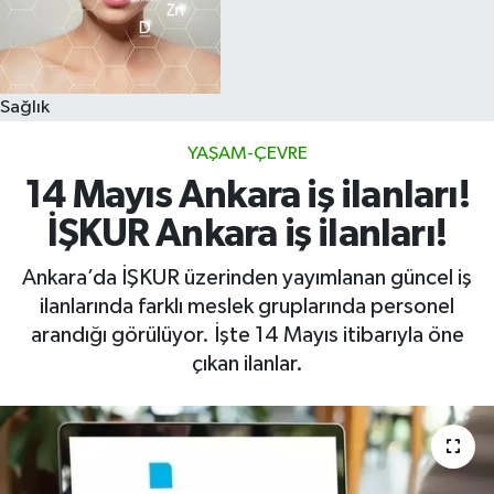
Sağlık
YAŞAM-ÇEVRE
14 Mayıs Ankara iş ilanları!
İŞKUR Ankara iş ilanları!
Ankara’da İŞKUR üzerinden yayımlanan güncel iş
ilanlarında farklı meslek gruplarında personel
arandığı görülüyor. İşte 14 Mayıs itibarıyla öne
çıkan ilanlar.