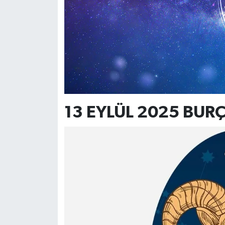
13 EYLÜL 2025 BUR