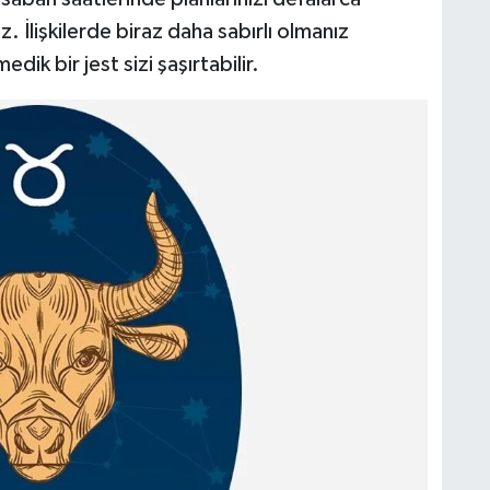
 İlişkilerde biraz daha sabırlı olmanız
ik bir jest sizi şaşırtabilir.