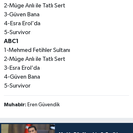
2-Müge Anlı ile Tatlı Sert
3-Güven Bana
4-Esra Erol'da
5-Survivor
ABC1
1-Mehmed Fetihler Sultanı
2-Müge Anlı ile Tatlı Sert
3-Esra Erol'da
4-Güven Bana
5-Survivor
Muhabir:
Eren Güvendik