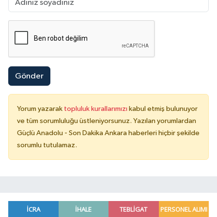
Gönder
Yorum yazarak
topluluk kurallarımızı
kabul etmiş bulunuyor
ve tüm sorumluluğu üstleniyorsunuz. Yazılan yorumlardan
Güçlü Anadolu - Son Dakika Ankara haberleri hiçbir şekilde
sorumlu tutulamaz.