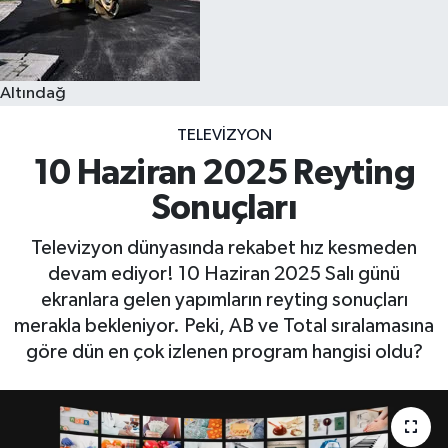
Altındağ
TELEVIZYON
10 Haziran 2025 Reyting
Sonuçları
Televizyon dünyasında rekabet hız kesmeden
devam ediyor! 10 Haziran 2025 Salı günü
ekranlara gelen yapımların reyting sonuçları
merakla bekleniyor. Peki, AB ve Total sıralamasına
göre dün en çok izlenen program hangisi oldu?