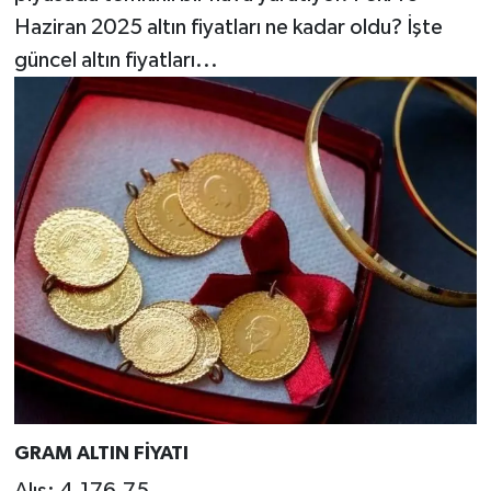
Haziran 2025 altın fiyatları ne kadar oldu? İşte
güncel altın fiyatları...
GRAM ALTIN FİYATI