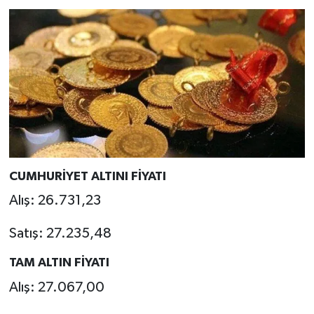
CUMHURİYET ALTINI FİYATI
Alış: 26.731,23
Satış: 27.235,48
TAM ALTIN FİYATI
Alış: 27.067,00