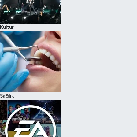
Kültür
Sağlık