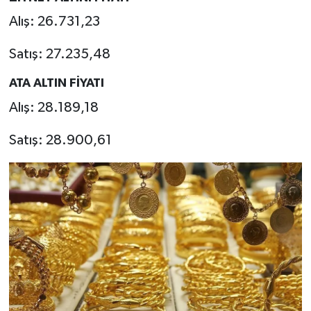
Alış: 26.731,23
Satış: 27.235,48
ATA ALTIN FİYATI
Alış: 28.189,18
Satış: 28.900,61