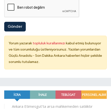
Gönder
Yorum yazarak
topluluk kurallarımızı
kabul etmiş bulunuyor
ve tüm sorumluluğu üstleniyorsunuz. Yazılan yorumlardan
Güçlü Anadolu - Son Dakika Ankara haberleri hiçbir şekilde
sorumlu tutulamaz.