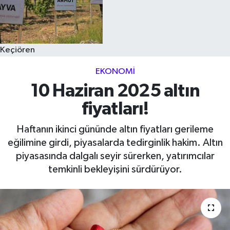
Keçiören
EKONOMI
10 Haziran 2025 altın
fiyatları!
Haftanın ikinci gününde altın fiyatları gerileme
eğilimine girdi, piyasalarda tedirginlik hakim. Altın
piyasasında dalgalı seyir sürerken, yatırımcılar
temkinli bekleyişini sürdürüyor.