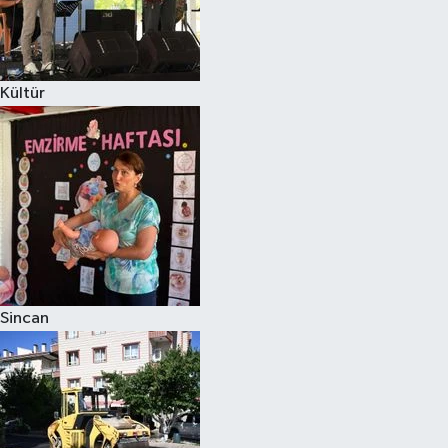
Kültür
Sincan