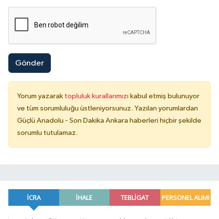
Gönder
Yorum yazarak
topluluk kurallarımızı
kabul etmiş bulunuyor
ve tüm sorumluluğu üstleniyorsunuz. Yazılan yorumlardan
Güçlü Anadolu - Son Dakika Ankara haberleri hiçbir şekilde
sorumlu tutulamaz.