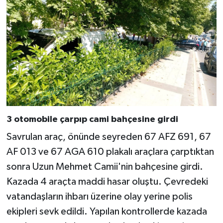
3 otomobile çarpıp cami bahçesine girdi
Savrulan araç, önünde seyreden 67 AFZ 691, 67
AF 013 ve 67 AGA 610 plakalı araçlara çarptıktan
sonra Uzun Mehmet Camii'nin bahçesine girdi.
Kazada 4 araçta maddi hasar oluştu. Çevredeki
vatandaşların ihbarı üzerine olay yerine polis
ekipleri sevk edildi. Yapılan kontrollerde kazada