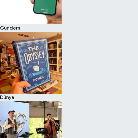
Gündem
Dünya