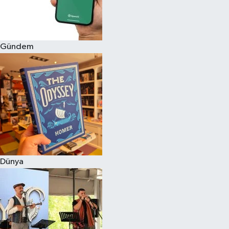
Gündem
Dünya