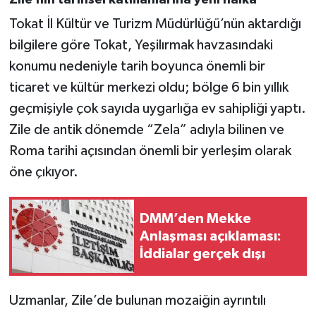
Tokat İl Kültür ve Turizm Müdürlüğü’nün aktardığı
bilgilere göre Tokat, Yeşilırmak havzasındaki
konumu nedeniyle tarih boyunca önemli bir
ticaret ve kültür merkezi oldu; bölge 6 bin yıllık
geçmişiyle çok sayıda uygarlığa ev sahipliği yaptı.
Zile de antik dönemde “Zela” adıyla bilinen ve
Roma tarihi açısından önemli bir yerleşim olarak
öne çıkıyor.
DMM’den Mekke
Anlaşması açıklaması:
İddialar gerçek dışı
Uzmanlar, Zile’de bulunan mozaiğin ayrıntılı