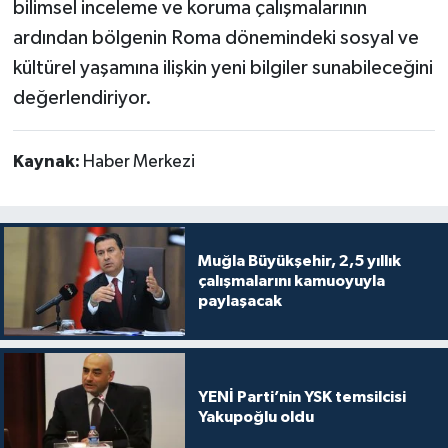
bilimsel inceleme ve koruma çalışmalarının
ardından bölgenin Roma dönemindeki sosyal ve
kültürel yaşamına ilişkin yeni bilgiler sunabileceğini
değerlendiriyor.
Kaynak:
Haber Merkezi
Muğla Büyükşehir, 2,5 yıllık
çalışmalarını kamuoyuyla
paylaşacak
YENİ Parti’nin YSK temsilcisi
Yakupoğlu oldu