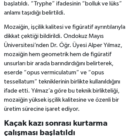
başlatıldı. “Tryphe” ifadesinin “bolluk ve lüks”
anlamı taşıdığı belirtildi.
Mozaiğin, işçilik kalitesi ve figüratif ayrıntılarıyla
dikkat çektiği bildirildi. Ondokuz Mayıs
Üniversitesi’nden Dr. Öğr. Üyesi Alper Yılmaz,
mozaiğin hem geometrik hem de figüratif
unsurları bir arada barındırdığını belirterek,
eserde “opus vermiculatum” ve “opus
tessellatum” tekniklerinin birlikte kullanıldığını
ifade etti. Yılmaz’a göre bu teknik birlikteliği,
mozaiğin yüksek işçilik kalitesine ve özenli bir
üretim sürecine işaret ediyor.
Kaçak kazı sonrası kurtarma
çalışması başlatıldı