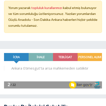
Yorum yazarak
topluluk kurallarımızı
kabul etmiş bulunuyor
ve tüm sorumluluğu üstleniyorsunuz. Yazılan yorumlardan
Güçlü Anadolu - Son Dakika Ankara haberleri hiçbir şekilde
sorumlu tutulamaz.