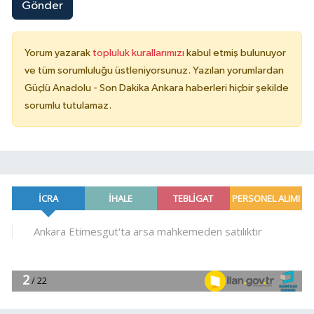
Gönder
Yorum yazarak
topluluk kurallarımızı
kabul etmiş bulunuyor
ve tüm sorumluluğu üstleniyorsunuz. Yazılan yorumlardan
Güçlü Anadolu - Son Dakika Ankara haberleri hiçbir şekilde
sorumlu tutulamaz.