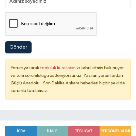
Gönder
Yorum yazarak
topluluk kurallarımızı
kabul etmiş bulunuyor
ve tüm sorumluluğu üstleniyorsunuz. Yazılan yorumlardan
Güçlü Anadolu - Son Dakika Ankara haberleri hiçbir şekilde
sorumlu tutulamaz.