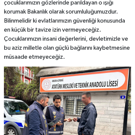
çocuklarımızın gözlerinde parıldayan o ışığı
korumak Bakanlık olarak sorumluluğumuzdur.
Bilinmelidir ki evlatlarımızın güvenliği konusunda
en küçük bir tavize izin vermeyeceğiz.
Çocuklarımızın insani değerlerini, devletimizle ve
bu aziz milletle olan güçlü bağlarını kaybetmesine
müsaade etmeyeceğiz.