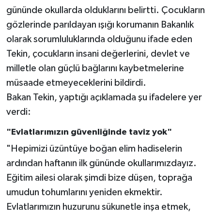
gününde okullarda olduklarını belirtti. Çocukların
gözlerinde parıldayan ışığı korumanın Bakanlık
olarak sorumluluklarında olduğunu ifade eden
Tekin, çocukların insani değerlerini, devlet ve
milletle olan güçlü bağlarını kaybetmelerine
müsaade etmeyeceklerini bildirdi.
Bakan Tekin, yaptığı açıklamada şu ifadelere yer
verdi:
"Evlatlarımızın güvenliğinde taviz yok"
"Hepimizi üzüntüye boğan elim hadiselerin
ardından haftanın ilk gününde okullarımızdayız.
Eğitim ailesi olarak şimdi bize düşen, toprağa
umudun tohumlarını yeniden ekmektir.
Evlatlarımızın huzurunu sükunetle inşa etmek,