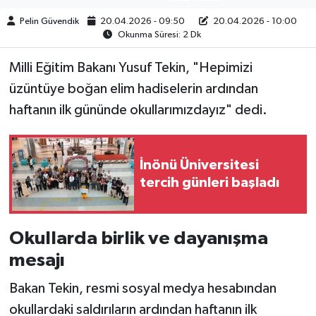
Pelin Güvendik
20.04.2026 - 09:50
20.04.2026 - 10:00
Okunma Süresi: 2 Dk
Milli Eğitim Bakanı Yusuf Tekin, "Hepimizi
üzüntüye boğan elim hadiselerin ardından
haftanın ilk gününde okullarımızdayız" dedi.
İnönü Üniversitesi
tercih günleri başladı
Okullarda birlik ve dayanışma
mesajı
Bakan Tekin, resmi sosyal medya hesabından
okullardaki saldırıların ardından haftanın ilk