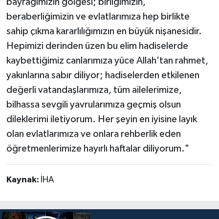
bayrağımızın gölgesi; birliğimizin,
beraberliğimizin ve evlatlarımıza hep birlikte
sahip çıkma kararlılığımızın en büyük nişanesidir.
Hepimizi derinden üzen bu elim hadiselerde
kaybettiğimiz canlarımıza yüce Allah'tan rahmet,
yakınlarına sabır diliyor; hadiselerden etkilenen
değerli vatandaşlarımıza, tüm ailelerimize,
bilhassa sevgili yavrularımıza geçmiş olsun
dileklerimi iletiyorum. Her şeyin en iyisine layık
olan evlatlarımıza ve onlara rehberlik eden
öğretmenlerimize hayırlı haftalar diliyorum."
Kaynak:
İHA