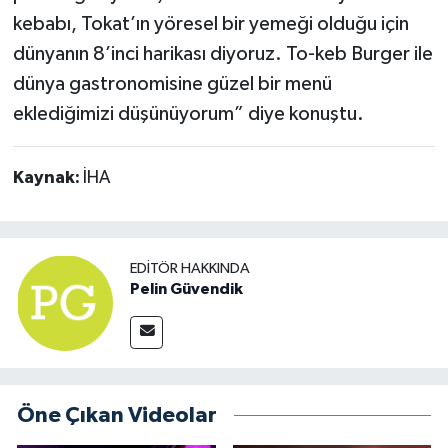
kebabı, Tokat’ın yöresel bir yemeği olduğu için
dünyanın 8’inci harikası diyoruz. To-keb Burger ile
dünya gastronomisine güzel bir menü
eklediğimizi düşünüyorum” diye konuştu.
Kaynak:
İHA
EDITÖR HAKKINDA
Pelin Güvendik
Öne Çıkan Videolar