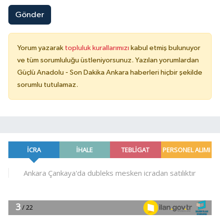
Gönder
Yorum yazarak
topluluk kurallarımızı
kabul etmiş bulunuyor
ve tüm sorumluluğu üstleniyorsunuz. Yazılan yorumlardan
Güçlü Anadolu - Son Dakika Ankara haberleri hiçbir şekilde
sorumlu tutulamaz.